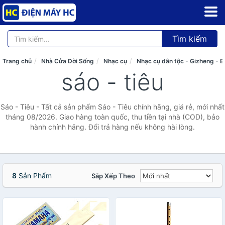
Tìm kiếm
Trang chủ
Nhà Cửa Đời Sống
Nhạc cụ
Nhạc cụ dân tộc - Gizheng - E
sáo - tiêu
Sáo - Tiêu - Tất cả sản phẩm Sáo - Tiêu chính hãng, giá rẻ, mới nhất
tháng 08/2026. Giao hàng toàn quốc, thu tiền tại nhà (COD), bảo
hành chính hãng. Đổi trả hàng nếu không hài lòng.
8
Sản Phẩm
Sắp Xếp Theo