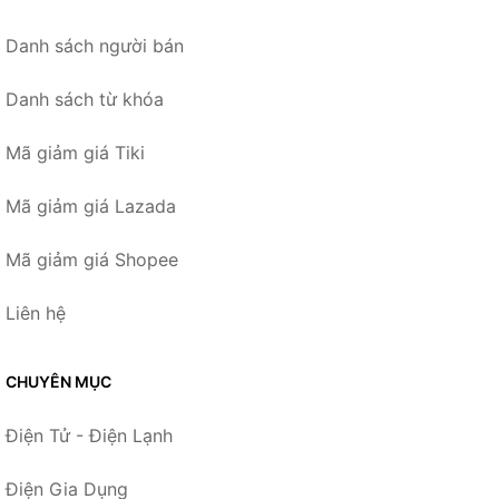
Danh sách người bán
Danh sách từ khóa
Mã giảm giá Tiki
Mã giảm giá Lazada
Mã giảm giá Shopee
Liên hệ
CHUYÊN MỤC
Điện Tử - Điện Lạnh
Điện Gia Dụng