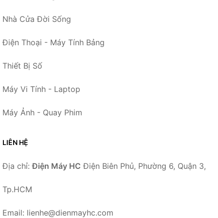
Nhà Cửa Đời Sống
Điện Thoại - Máy Tính Bảng
Thiết Bị Số
Máy Vi Tính - Laptop
Máy Ảnh - Quay Phim
LIÊN HỆ
Địa chỉ:
Điện Máy HC
Điện Biên Phủ, Phường 6, Quận 3,
Tp.HCM
Email: lienhe@dienmayhc.com