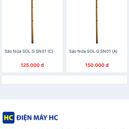
Sáo Nứa SOL.G SN01 (C)
Sáo Nứa SOL.G SN01 (A)
125.000 đ
150.000 đ