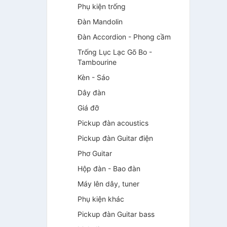
Phụ kiện trống
Đàn Mandolin
Đàn Accordion - Phong cầm
Trống Lục Lạc Gõ Bo -
Tambourine
Kèn - Sáo
Dây đàn
Giá đỡ
Pickup đàn acoustics
Pickup đàn Guitar điện
Phơ Guitar
Hộp đàn - Bao đàn
Máy lên dây, tuner
Phụ kiện khác
Pickup đàn Guitar bass