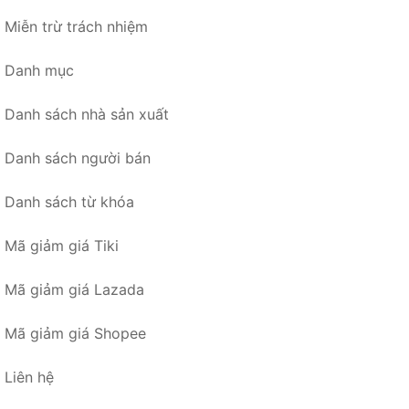
Miễn trừ trách nhiệm
Danh mục
Danh sách nhà sản xuất
Danh sách người bán
Danh sách từ khóa
Mã giảm giá Tiki
Mã giảm giá Lazada
Mã giảm giá Shopee
Liên hệ