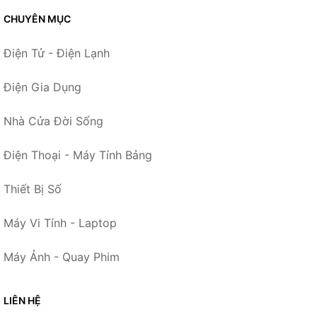
CHUYÊN MỤC
Điện Tử - Điện Lạnh
Điện Gia Dụng
Nhà Cửa Đời Sống
Điện Thoại - Máy Tính Bảng
Thiết Bị Số
Máy Vi Tính - Laptop
Máy Ảnh - Quay Phim
LIÊN HỆ