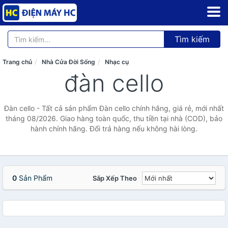
Tìm kiếm
Trang chủ
Nhà Cửa Đời Sống
Nhạc cụ
đàn cello
Đàn cello - Tất cả sản phẩm Đàn cello chính hãng, giá rẻ, mới nhất
tháng 08/2026. Giao hàng toàn quốc, thu tiền tại nhà (COD), bảo
hành chính hãng. Đổi trả hàng nếu không hài lòng.
0
Sản Phẩm
Sắp Xếp Theo