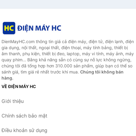
DienMayHC.com thông tin giá cả điện máy, điện tử, điện lạnh, điện
gia dụng, nội thất, ngoại thất, điện thoại, máy tính bảng, thiết bị
âm thanh, phụ kiện, thiết bị đeo, laptop, máy vi tính, máy ảnh, máy
quay phim... Bằng khả năng sẵn có cùng sự nỗ lực không ngừng,
chúng tôi đã tổng hợp hơn 310.000 sản phẩm, giúp bạn có thể so
sánh giá, tìm giá rẻ nhất trước khi mua.
Chúng tôi không bán
hàng.
VỀ ĐIỆN MÁY HC
Giới thiệu
Chính sách bảo mật
Điều khoản sử dụng