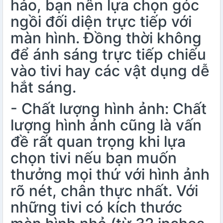
hảo, bạn nên lựa chọn góc
ngồi đối diện trực tiếp với
màn hình. Đồng thời không
để ánh sáng trực tiếp chiếu
vào tivi hay các vật dụng dễ
hắt sáng.
- Chất lượng hình ảnh: Chất
lượng hình ảnh cũng là vấn
đề rất quan trọng khi lựa
chọn tivi nếu bạn muốn
thưởng mọi thứ với hình ảnh
rõ nét, chân thực nhất. Với
những tivi có kích thước