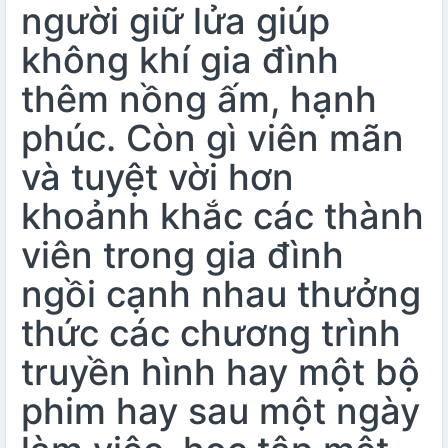
người giữ lửa giúp
không khí gia đình
thêm nồng ấm, hạnh
phúc. Còn gì viên mãn
và tuyệt vời hơn
khoảnh khắc các thành
viên trong gia đình
ngồi cạnh nhau thưởng
thức các chương trình
truyền hình hay một bộ
phim hay sau một ngày