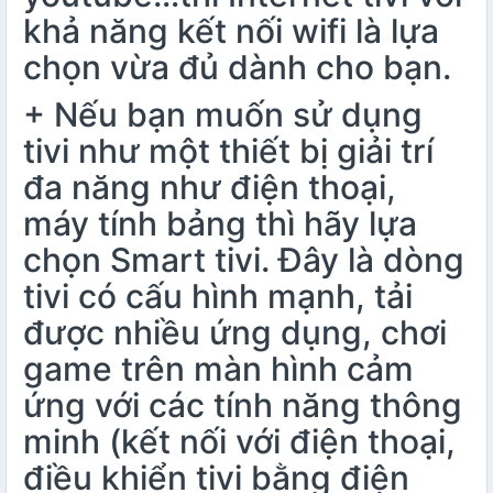
khả năng kết nối wifi là lựa
chọn vừa đủ dành cho bạn.
+ Nếu bạn muốn sử dụng
tivi như một thiết bị giải trí
đa năng như điện thoại,
máy tính bảng thì hãy lựa
chọn Smart tivi. Đây là dòng
tivi có cấu hình mạnh, tải
được nhiều ứng dụng, chơi
game trên màn hình cảm
ứng với các tính năng thông
minh (kết nối với điện thoại,
điều khiển tivi bằng
điện