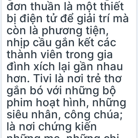
đơn thuần là một thiết
bị điện tử để giải trí mà
còn là phương tiện,
nhịp cầu gắn kết các
thành viên trong gia
đình xích lại gần nhau
hơn. Tivi là nơi trẻ thơ
gắn bó với những bộ
phim hoạt hình, những
siêu nhân, công chúa;
là nơi chứng kiến