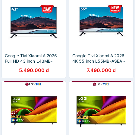
Google Tivi Xiaomi A 2026
Google Tivi Xiaomi A 2026
Full HD 43 inch L43MB-
4K 55 inch L55MB-ASEA -
AFSEA - Hàng chính hãng
Hàng chính hãng
5.490.000 đ
7.490.000 đ