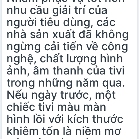
nhu cầu giải trí của
người tiêu dùng, các
nhà sản xuất đã không
ngừng cải tiến về công
nghệ, chất lượng hình
ảnh, âm thanh của tivi
trong những năm qua.
Nếu ngày trước, một
chiếc tivi màu màn
hình lồi với kích thước
khiêm tốn là niềm mơ