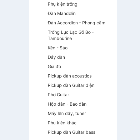
Phụ kiện trống
Đàn Mandolin
Đàn Accordion - Phong cầm
Trống Lục Lạc Gõ Bo -
Tambourine
Kèn - Sáo
Dây đàn
Giá đỡ
Pickup đàn acoustics
Pickup đàn Guitar điện
Phơ Guitar
Hộp đàn - Bao đàn
Máy lên dây, tuner
Phụ kiện khác
Pickup đàn Guitar bass