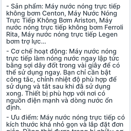
- Sản phẩm: Máy nước nóng trực tiếp
không bơm Centon, Máy Nước Nóng
Trực Tiếp Không Bơm Ariston, Máy
nước nóng trực tiếp không bơm Ferroli
Rita, Máy nước nóng trực tiếp Legen
bơm trợ lực…
- Cơ chế hoạt động: Máy nước nóng
trực tiếp làm nóng nước ngay lập tức
bằng sợi dây đốt trong vài giây để có
thể sử dụng ngay. Bạn chỉ cần bật
công tắc, chỉnh nhiệt độ phù hợp để
sử dụng và tắt sau khi đã sử dụng
xong. Thiết bị phù hợp với nơi có
nguồn điện mạnh và dòng nước ổn
định.
- Ưu điểm: Máy nước nóng trực tiếp có
kích thước khá nhỏ gọn và lắp đặt đơn