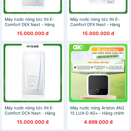
Máy nước nóng tức thì E-
Máy nước nóng tức thì E-
Comfort DEX Next - Hàng
Comfort DFX Next - Hàng
chính hãng
chính hãng
15.000.000 đ
15.000.000 đ
Máy nước nóng tức thì E-
Máy nước nóng Ariston AN2
Comfort DCX Next - Hàng
15 LUX-D AG+ - Hàng chính
chính hãng
hãng
15.000.000 đ
4.699.000 đ