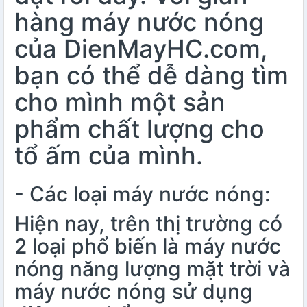
hàng máy nước nóng
của DienMayHC.com,
bạn có thể dễ dàng tìm
cho mình một sản
phẩm chất lượng cho
tổ ấm của mình.
- Các loại máy nước nóng:
Hiện nay, trên thị trường có
2 loại phổ biến là máy nước
nóng năng lượng mặt trời và
máy nước nóng sử dụng