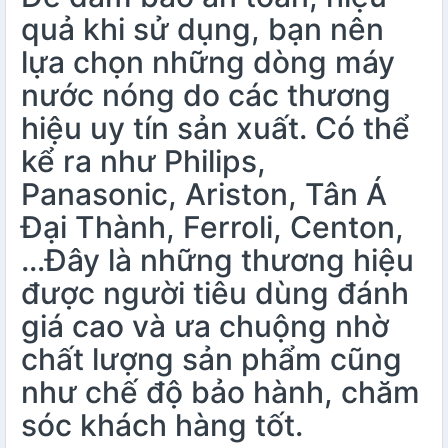
quả khi sử dụng, bạn nên
lựa chọn những dòng máy
nước nóng do các thương
hiệu uy tín sản xuất. Có thể
kể ra như Philips,
Panasonic, Ariston, Tân Á
Đại Thành, Ferroli, Centon,
…Đây là những thương hiệu
được người tiêu dùng đánh
giá cao và ưa chuộng nhờ
chất lượng sản phẩm cũng
như chế độ bảo hành, chăm
sóc khách hàng tốt.