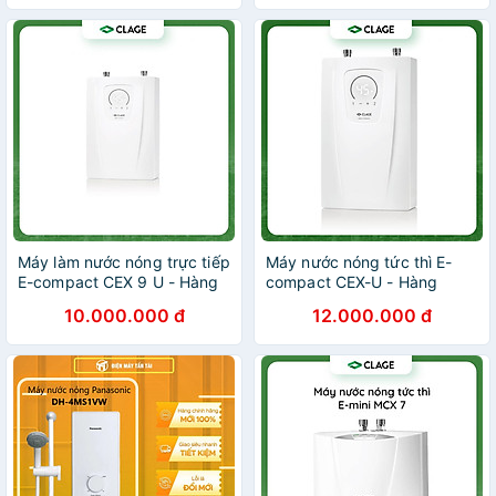
Máy làm nước nóng trực tiếp
Máy nước nóng tức thì E-
E-compact CEX 9 U - Hàng
compact CEX-U - Hàng
chính hãng
chính hãng
10.000.000 đ
12.000.000 đ