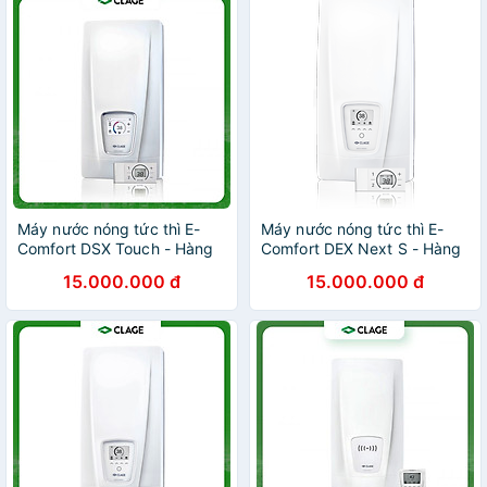
Máy nước nóng tức thì E-
Máy nước nóng tức thì E-
Comfort DSX Touch - Hàng
Comfort DEX Next S - Hàng
chính hãng
chính hãng
15.000.000 đ
15.000.000 đ