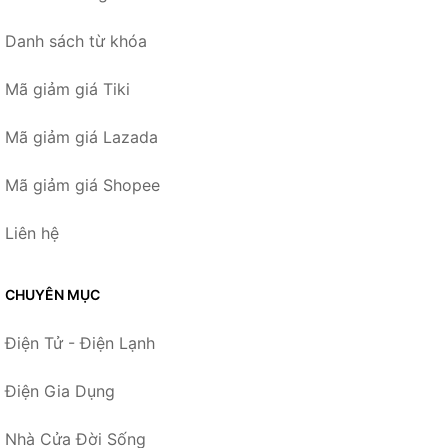
Danh sách từ khóa
Mã giảm giá Tiki
Mã giảm giá Lazada
Mã giảm giá Shopee
Liên hệ
CHUYÊN MỤC
Điện Tử - Điện Lạnh
Điện Gia Dụng
Nhà Cửa Đời Sống