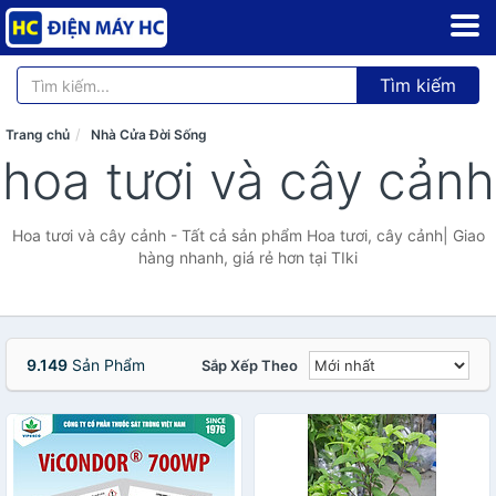
Tìm kiếm
Trang chủ
Nhà Cửa Đời Sống
hoa tươi và cây cảnh
Hoa tươi và cây cảnh - Tất cả sản phẩm Hoa tươi, cây cảnh| Giao
hàng nhanh, giá rẻ hơn tại TIki
9.149
Sản Phẩm
Sắp Xếp Theo