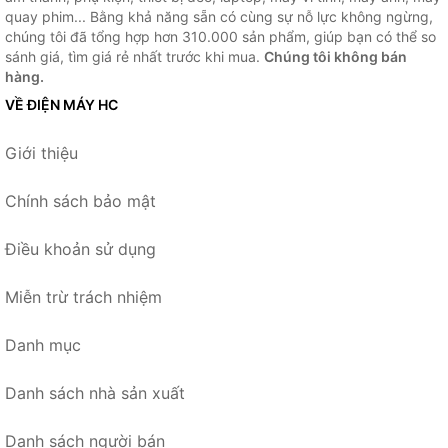
quay phim... Bằng khả năng sẵn có cùng sự nỗ lực không ngừng,
chúng tôi đã tổng hợp hơn 310.000 sản phẩm, giúp bạn có thể so
sánh giá, tìm giá rẻ nhất trước khi mua.
Chúng tôi không bán
hàng.
VỀ ĐIỆN MÁY HC
Giới thiệu
Chính sách bảo mật
Điều khoản sử dụng
Miễn trừ trách nhiệm
Danh mục
Danh sách nhà sản xuất
Danh sách người bán