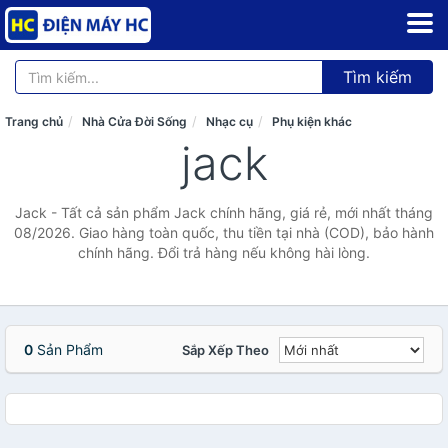
Tìm kiếm
Trang chủ
Nhà Cửa Đời Sống
Nhạc cụ
Phụ kiện khác
jack
Jack - Tất cả sản phẩm Jack chính hãng, giá rẻ, mới nhất tháng
08/2026. Giao hàng toàn quốc, thu tiền tại nhà (COD), bảo hành
chính hãng. Đổi trả hàng nếu không hài lòng.
0
Sản Phẩm
Sắp Xếp Theo