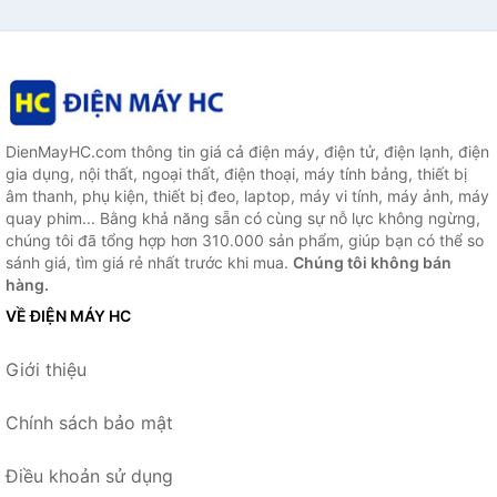
DienMayHC.com thông tin giá cả điện máy, điện tử, điện lạnh, điện
gia dụng, nội thất, ngoại thất, điện thoại, máy tính bảng, thiết bị
âm thanh, phụ kiện, thiết bị đeo, laptop, máy vi tính, máy ảnh, máy
quay phim... Bằng khả năng sẵn có cùng sự nỗ lực không ngừng,
chúng tôi đã tổng hợp hơn 310.000 sản phẩm, giúp bạn có thể so
sánh giá, tìm giá rẻ nhất trước khi mua.
Chúng tôi không bán
hàng.
VỀ ĐIỆN MÁY HC
Giới thiệu
Chính sách bảo mật
Điều khoản sử dụng