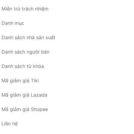
Miễn trừ trách nhiệm
Danh mục
Danh sách nhà sản xuất
Danh sách người bán
Danh sách từ khóa
Mã giảm giá Tiki
Mã giảm giá Lazada
Mã giảm giá Shopee
Liên hệ