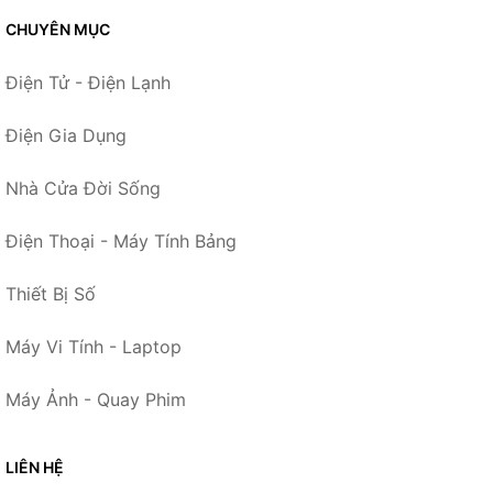
CHUYÊN MỤC
Điện Tử - Điện Lạnh
Điện Gia Dụng
Nhà Cửa Đời Sống
Điện Thoại - Máy Tính Bảng
Thiết Bị Số
Máy Vi Tính - Laptop
Máy Ảnh - Quay Phim
LIÊN HỆ