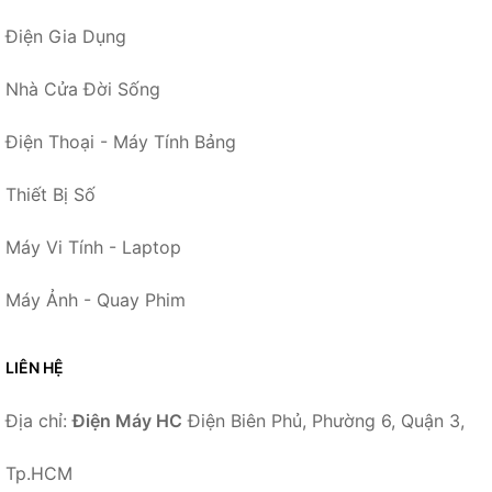
Điện Gia Dụng
Nhà Cửa Đời Sống
Điện Thoại - Máy Tính Bảng
Thiết Bị Số
Máy Vi Tính - Laptop
Máy Ảnh - Quay Phim
LIÊN HỆ
Địa chỉ:
Điện Máy HC
Điện Biên Phủ, Phường 6, Quận 3,
Tp.HCM