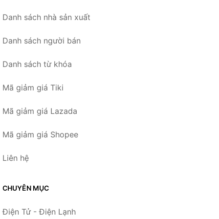
Danh sách nhà sản xuất
Danh sách người bán
Danh sách từ khóa
Mã giảm giá Tiki
Mã giảm giá Lazada
Mã giảm giá Shopee
Liên hệ
CHUYÊN MỤC
Điện Tử - Điện Lạnh