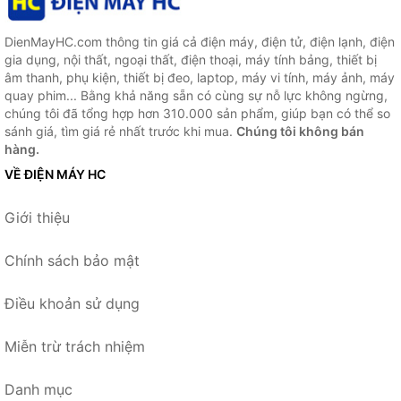
DienMayHC.com thông tin giá cả điện máy, điện tử, điện lạnh, điện
gia dụng, nội thất, ngoại thất, điện thoại, máy tính bảng, thiết bị
âm thanh, phụ kiện, thiết bị đeo, laptop, máy vi tính, máy ảnh, máy
quay phim... Bằng khả năng sẵn có cùng sự nỗ lực không ngừng,
chúng tôi đã tổng hợp hơn 310.000 sản phẩm, giúp bạn có thể so
sánh giá, tìm giá rẻ nhất trước khi mua.
Chúng tôi không bán
hàng.
VỀ ĐIỆN MÁY HC
Giới thiệu
Chính sách bảo mật
Điều khoản sử dụng
Miễn trừ trách nhiệm
Danh mục