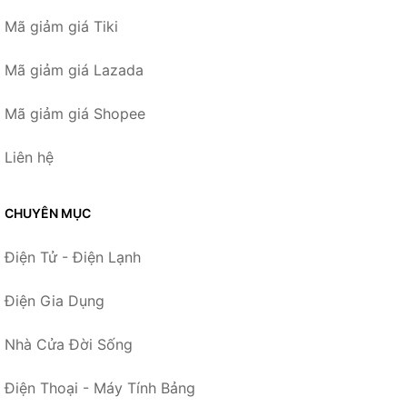
Mã giảm giá Tiki
Mã giảm giá Lazada
Mã giảm giá Shopee
Liên hệ
CHUYÊN MỤC
Điện Tử - Điện Lạnh
Điện Gia Dụng
Nhà Cửa Đời Sống
Điện Thoại - Máy Tính Bảng