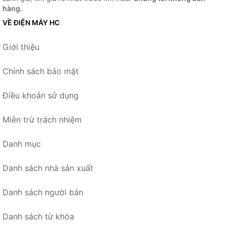
hàng.
VỀ ĐIỆN MÁY HC
Giới thiệu
Chính sách bảo mật
Điều khoản sử dụng
Miễn trừ trách nhiệm
Danh mục
Danh sách nhà sản xuất
Danh sách người bán
Danh sách từ khóa