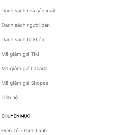
Danh sách nhà sản xuất
Danh sách người bán
Danh sách từ khóa
Mã giảm giá Tiki
Mã giảm giá Lazada
Mã giảm giá Shopee
Liên hệ
CHUYÊN MỤC
Điện Tử - Điện Lạnh