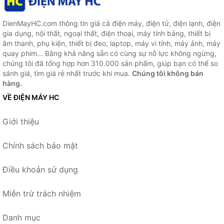
DienMayHC.com thông tin giá cả điện máy, điện tử, điện lạnh, điện
gia dụng, nội thất, ngoại thất, điện thoại, máy tính bảng, thiết bị
âm thanh, phụ kiện, thiết bị đeo, laptop, máy vi tính, máy ảnh, máy
quay phim... Bằng khả năng sẵn có cùng sự nỗ lực không ngừng,
chúng tôi đã tổng hợp hơn 310.000 sản phẩm, giúp bạn có thể so
sánh giá, tìm giá rẻ nhất trước khi mua.
Chúng tôi không bán
hàng.
VỀ ĐIỆN MÁY HC
Giới thiệu
Chính sách bảo mật
Điều khoản sử dụng
Miễn trừ trách nhiệm
Danh mục