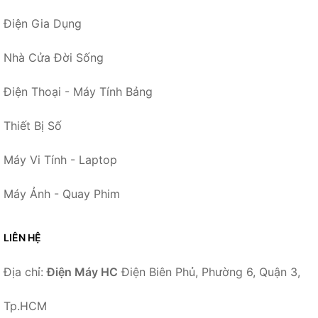
Điện Gia Dụng
Nhà Cửa Đời Sống
Điện Thoại - Máy Tính Bảng
Thiết Bị Số
Máy Vi Tính - Laptop
Máy Ảnh - Quay Phim
LIÊN HỆ
Địa chỉ:
Điện Máy HC
Điện Biên Phủ, Phường 6, Quận 3,
Tp.HCM