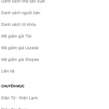
Danh sách nhà sản xuất
Danh sách người bán
Danh sách từ khóa
Mã giảm giá Tiki
Mã giảm giá Lazada
Mã giảm giá Shopee
Liên hệ
CHUYÊN MỤC
Điện Tử - Điện Lạnh