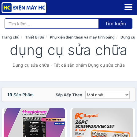
Tìm kiếm
Trang chủ
Thiết Bị Số
Phụ kiện điện thoại và máy tính bảng
Dụng cụ 
dụng cụ sửa chữa
Dụng cụ sửa chữa - Tất cả sản phẩm Dụng cụ sửa chữa
19
Sản Phẩm
Sắp Xếp Theo