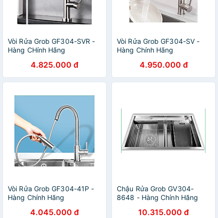
Vòi Rửa Grob GF304-SVR -
Vòi Rửa Grob GF304-SV -
Hàng CHính Hãng
Hàng Chính Hãng
4.825.000 đ
4.950.000 đ
Vòi Rửa Grob GF304-41P -
Chậu Rửa Grob GV304-
Hàng Chính Hãng
8648 - Hàng Chính Hãng
4.045.000 đ
10.315.000 đ