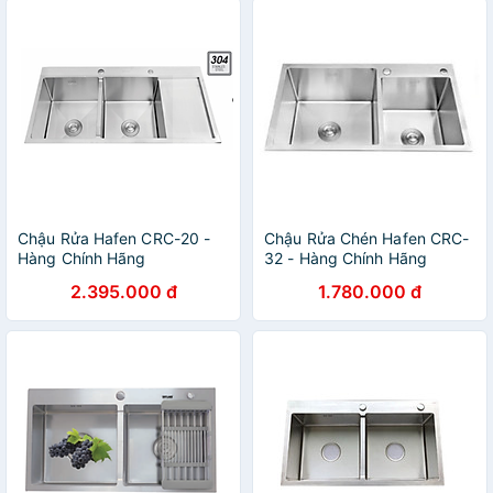
Chậu Rửa Hafen CRC-20 -
Chậu Rửa Chén Hafen CRC-
Hàng Chính Hãng
32 - Hàng Chính Hãng
2.395.000 đ
1.780.000 đ