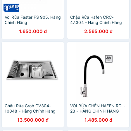
Vòi Rửa Faster FS 905. Hàng
Chậu Rửa Hafen CRC-
Chính Hãng
47.304 - Hàng Chính Hãng
1.650.000 đ
2.565.000 đ
Chậu Rửa Grob GV304-
VÒI RỬA CHÉN HAFEN RCL-
10048 - Hàng Chính Hãng
23 - HÀNG CHÍNH HÃNG
13.500.000 đ
1.485.000 đ