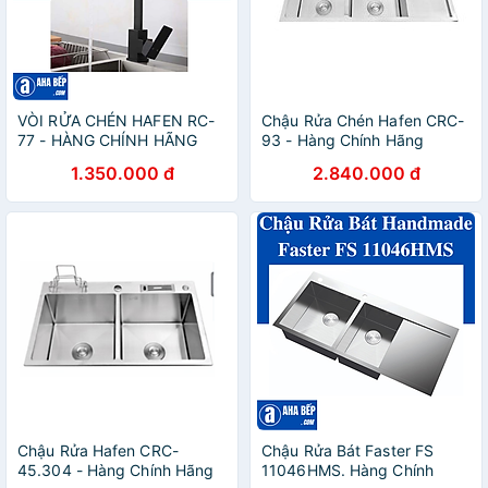
VÒI RỬA CHÉN HAFEN RC-
Chậu Rửa Chén Hafen CRC-
77 - HÀNG CHÍNH HÃNG
93 - Hàng Chính Hãng
1.350.000 đ
2.840.000 đ
Chậu Rửa Hafen CRC-
Chậu Rửa Bát Faster FS
45.304 - Hàng Chính Hãng
11046HMS. Hàng Chính