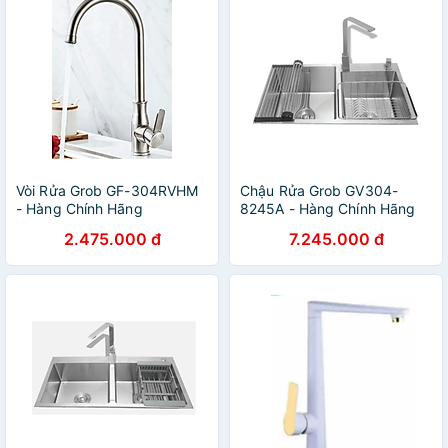
Vòi Rửa Grob GF-304RVHM
Chậu Rửa Grob GV304-
- Hàng Chính Hãng
8245A - Hàng Chính Hãng
2.475.000 đ
7.245.000 đ