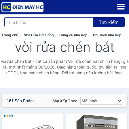
Tìm kiếm
Trang chủ
Nhà Cửa Đời Sống
Dụng cụ nhà bếp
Phụ kiện nhà bếp
vòi rửa chén bát
Vòi rửa chén bát - Tất cả sản phẩm Vòi rửa chén bát chính hãng, giá
rẻ, mới nhất tháng 08/2026. Giao hàng toàn quốc, thu tiền tại nhà
(COD), bảo hành chính hãng. Đổi trả hàng nếu không hài lòng.
161
Sản Phẩm
Sắp Xếp Theo