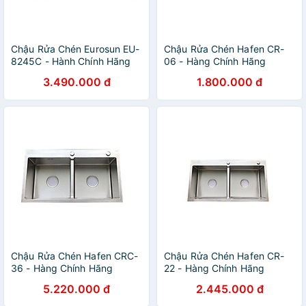
Chậu Rửa Chén Eurosun EU-
Chậu Rửa Chén Hafen CR-
8245C - Hành Chính Hãng
06 - Hàng Chính Hãng
3.490.000 đ
1.800.000 đ
Chậu Rửa Chén Hafen CRC-
Chậu Rửa Chén Hafen CR-
36 - Hàng Chính Hãng
22 - Hàng Chính Hãng
5.220.000 đ
2.445.000 đ