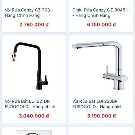
Vòi Rửa Canzy CZ 703 -
Chậu Rửa Canzy CZ-8045H
Hàng Chính Hãng
- Hàng Chính Hãng
2.790.000 đ
6.150.000 đ
Vòi Rửa Bát EUF221DR
Vòi Rửa Bát EUF220BR
EUROGOLD - Hàng chính
EUROGOLD - Hàng chính
hãng
hãng
3.040.000 đ
3.190.000 đ