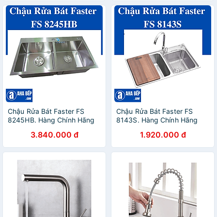
Chậu Rửa Bát Faster FS
Chậu Rửa Bát Faster FS
8245HB. Hàng Chính Hãng
8143S. Hàng Chính Hãng
3.840.000 đ
1.920.000 đ