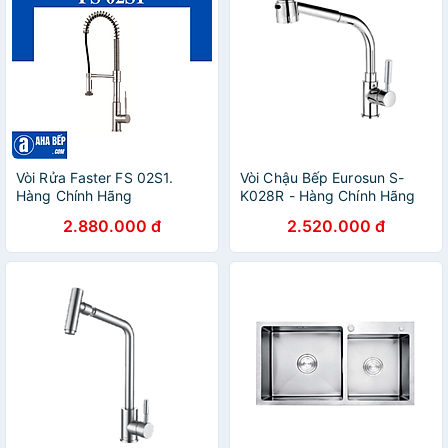
Vòi Rửa Faster FS 02S1.
Vòi Chậu Bếp Eurosun S-
Hàng Chính Hãng
K028R - Hàng Chính Hãng
2.880.000 đ
2.520.000 đ