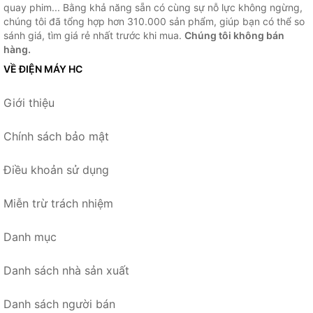
quay phim... Bằng khả năng sẵn có cùng sự nỗ lực không ngừng,
chúng tôi đã tổng hợp hơn 310.000 sản phẩm, giúp bạn có thể so
sánh giá, tìm giá rẻ nhất trước khi mua.
Chúng tôi không bán
hàng.
VỀ ĐIỆN MÁY HC
Giới thiệu
Chính sách bảo mật
Điều khoản sử dụng
Miễn trừ trách nhiệm
Danh mục
Danh sách nhà sản xuất
Danh sách người bán