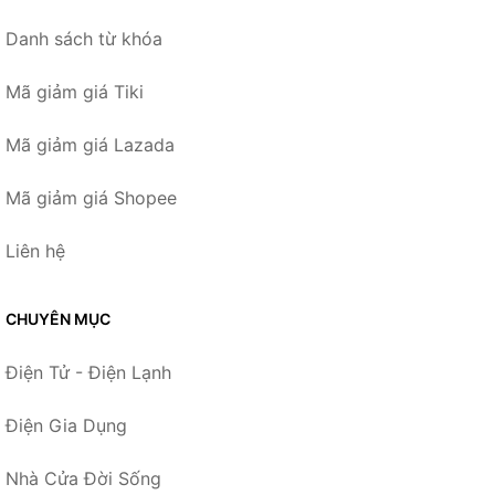
Danh sách từ khóa
Mã giảm giá Tiki
Mã giảm giá Lazada
Mã giảm giá Shopee
Liên hệ
CHUYÊN MỤC
Điện Tử - Điện Lạnh
Điện Gia Dụng
Nhà Cửa Đời Sống