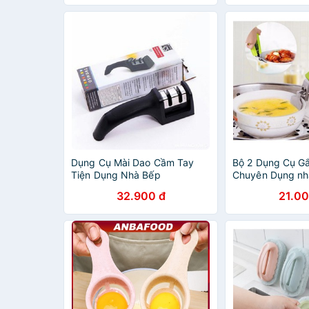
Dụng Cụ Mài Dao Cầm Tay
Bộ 2 Dụng Cụ G
Tiện Dụng Nhà Bếp
Chuyên Dụng nh
32.900 đ
21.00