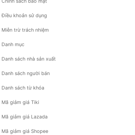
Chính sách bảo mật
Điều khoản sử dụng
Miễn trừ trách nhiệm
Danh mục
Danh sách nhà sản xuất
Danh sách người bán
Danh sách từ khóa
Mã giảm giá Tiki
Mã giảm giá Lazada
Mã giảm giá Shopee