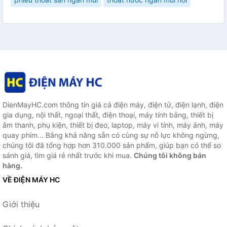
DienMayHC.com thông tin giá cả điện máy, điện tử, điện lạnh, điện
gia dụng, nội thất, ngoại thất, điện thoại, máy tính bảng, thiết bị
âm thanh, phụ kiện, thiết bị đeo, laptop, máy vi tính, máy ảnh, máy
quay phim... Bằng khả năng sẵn có cùng sự nỗ lực không ngừng,
chúng tôi đã tổng hợp hơn 310.000 sản phẩm, giúp bạn có thể so
sánh giá, tìm giá rẻ nhất trước khi mua.
Chúng tôi không bán
hàng.
VỀ ĐIỆN MÁY HC
Giới thiệu