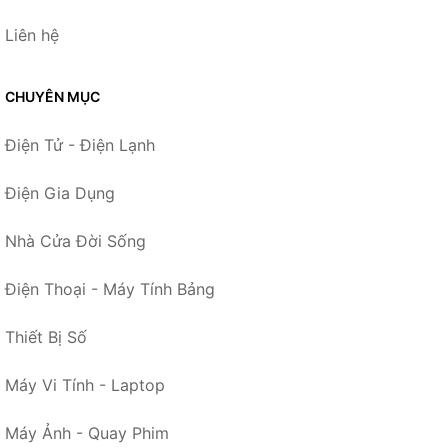
Liên hệ
CHUYÊN MỤC
Điện Tử - Điện Lạnh
Điện Gia Dụng
Nhà Cửa Đời Sống
Điện Thoại - Máy Tính Bảng
Thiết Bị Số
Máy Vi Tính - Laptop
Máy Ảnh - Quay Phim