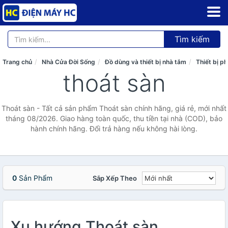
Tìm kiếm
Trang chủ
Nhà Cửa Đời Sống
Đồ dùng và thiết bị nhà tắm
Thiết bị p
thoát sàn
Thoát sàn - Tất cả sản phẩm Thoát sàn chính hãng, giá rẻ, mới nhất
tháng 08/2026. Giao hàng toàn quốc, thu tiền tại nhà (COD), bảo
hành chính hãng. Đổi trả hàng nếu không hài lòng.
0
Sản Phẩm
Sắp Xếp Theo
Xu hướng Thoát sàn