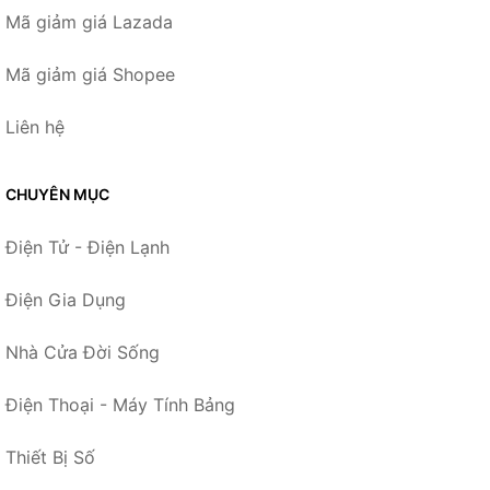
Mã giảm giá Lazada
Mã giảm giá Shopee
Liên hệ
CHUYÊN MỤC
Điện Tử - Điện Lạnh
Điện Gia Dụng
Nhà Cửa Đời Sống
Điện Thoại - Máy Tính Bảng
Thiết Bị Số