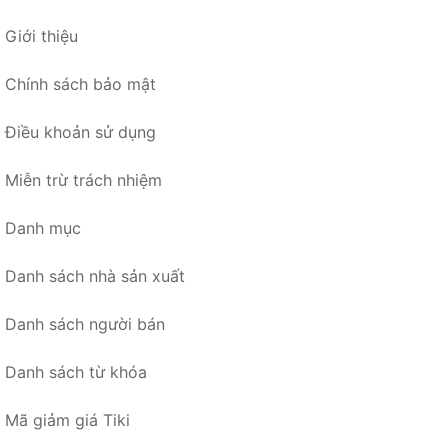
Giới thiệu
Chính sách bảo mật
Điều khoản sử dụng
Miễn trừ trách nhiệm
Danh mục
Danh sách nhà sản xuất
Danh sách người bán
Danh sách từ khóa
Mã giảm giá Tiki