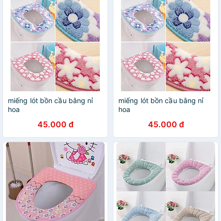
miếng lót bồn cầu bằng nỉ
miếng lót bồn cầu bằng nỉ
hoa
hoa
45.000 đ
45.000 đ