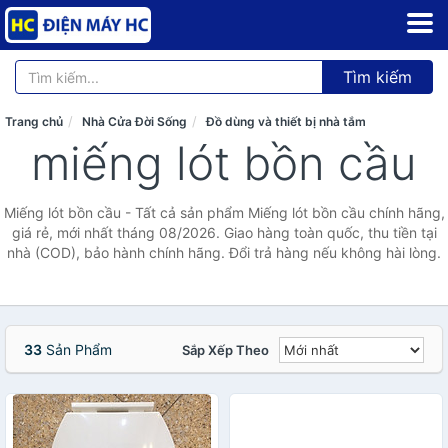
Tìm kiếm
Trang chủ
Nhà Cửa Đời Sống
Đồ dùng và thiết bị nhà tắm
miếng lót bồn cầu
Miếng lót bồn cầu - Tất cả sản phẩm Miếng lót bồn cầu chính hãng,
giá rẻ, mới nhất tháng 08/2026. Giao hàng toàn quốc, thu tiền tại
nhà (COD), bảo hành chính hãng. Đổi trả hàng nếu không hài lòng.
33
Sản Phẩm
Sắp Xếp Theo