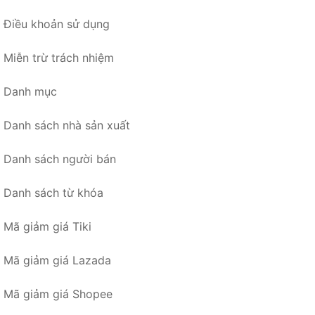
Điều khoản sử dụng
Miễn trừ trách nhiệm
Danh mục
Danh sách nhà sản xuất
Danh sách người bán
Danh sách từ khóa
Mã giảm giá Tiki
Mã giảm giá Lazada
Mã giảm giá Shopee