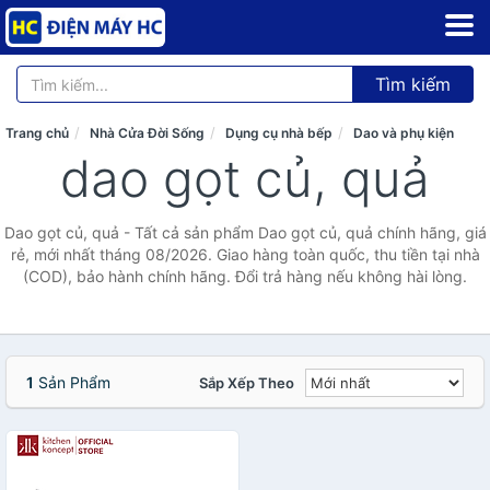
Tìm kiếm
Trang chủ
Nhà Cửa Đời Sống
Dụng cụ nhà bếp
Dao và phụ kiện
dao gọt củ, quả
Dao gọt củ, quả - Tất cả sản phẩm Dao gọt củ, quả chính hãng, giá
rẻ, mới nhất tháng 08/2026. Giao hàng toàn quốc, thu tiền tại nhà
(COD), bảo hành chính hãng. Đổi trả hàng nếu không hài lòng.
1
Sản Phẩm
Sắp Xếp Theo