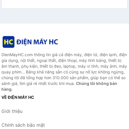
DienMayHC.com thông tin giá cả điện máy, điện tử, điện lạnh, điện
gia dụng, nội thất, ngoại thất, điện thoại, máy tính bảng, thiết bị
âm thanh, phụ kiện, thiết bị đeo, laptop, máy vi tính, máy ảnh, máy
quay phim... Bằng khả năng sẵn có cùng sự nỗ lực không ngừng,
chúng tôi đã tổng hợp hơn 310.000 sản phẩm, giúp bạn có thể so
sánh giá, tìm giá rẻ nhất trước khi mua.
Chúng tôi không bán
hàng.
VỀ ĐIỆN MÁY HC
Giới thiệu
Chính sách bảo mật