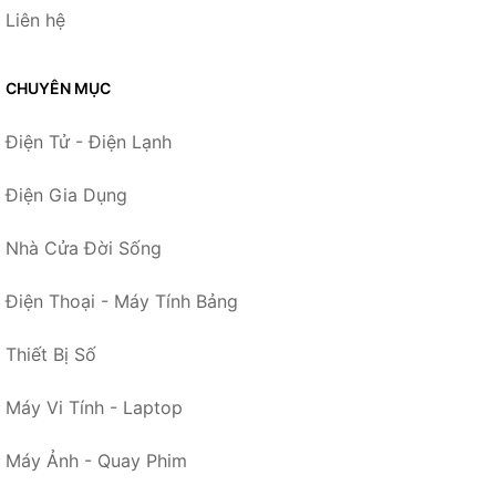
Liên hệ
CHUYÊN MỤC
Điện Tử - Điện Lạnh
Điện Gia Dụng
Nhà Cửa Đời Sống
Điện Thoại - Máy Tính Bảng
Thiết Bị Số
Máy Vi Tính - Laptop
Máy Ảnh - Quay Phim