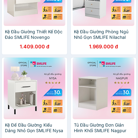
Kệ Đầu Giường Thiết Kế Độc
Kệ Đầu Giường Phòng Ngủ
Đáo SMLIFE Novengo
Nhỏ Gọn SMLIFE Nilachal
1.409.000 đ
1.969.000 đ
Kệ Để Đầu Giường Kiểu
Tủ Đầu Giường Đơn Giản
Dáng Nhỏ Gọn SMLIFE Nysa
Hình Khối SMLIFE Nagpur