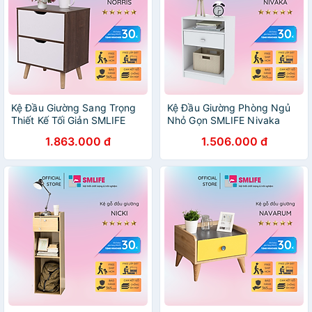
Kệ Đầu Giường Sang Trọng
Kệ Đầu Giường Phòng Ngủ
Thiết Kế Tối Giản SMLIFE
Nhỏ Gọn SMLIFE Nivaka
Norris
1.863.000 đ
1.506.000 đ