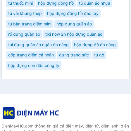
tủ thuốc mini
hộp đựng đồng hồ
tủ quần áo nhựa
tủ vải khung thép
hộp đựng đồng hồ đeo tay
tủ bàn trang điểm mini
hộp đựng quần áo
rổ đựng quần áo
tiki now 2h hộp đựng quần áo
túi đựng quần áo ngăn đa năng
hộp đựng đồ đa năng
cốp trang điểm cá nhân
đựng trang sức
tủ gỗ
hộp đựng con dấu công ty
DienMayHC.com thông tin giá cả điện máy, điện tử, điện lạnh, điện