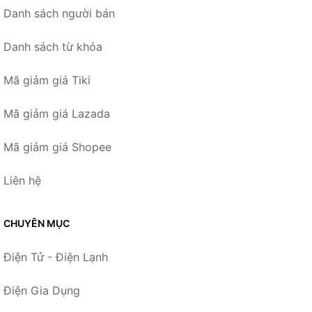
Danh sách người bán
Danh sách từ khóa
Mã giảm giá Tiki
Mã giảm giá Lazada
Mã giảm giá Shopee
Liên hệ
CHUYÊN MỤC
Điện Tử - Điện Lạnh
Điện Gia Dụng