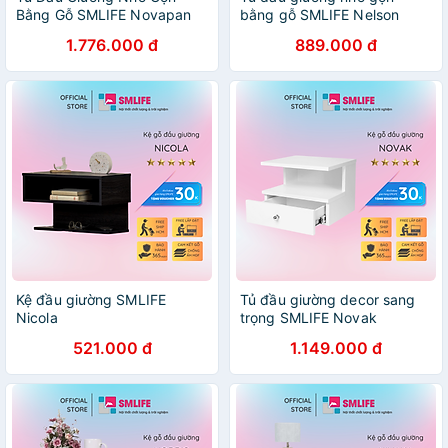
Bằng Gỗ SMLIFE Novapan
bằng gỗ SMLIFE Nelson
1.776.000 đ
889.000 đ
Kệ đầu giường SMLIFE
Tủ đầu giường decor sang
Nicola
trọng SMLIFE Novak
521.000 đ
1.149.000 đ