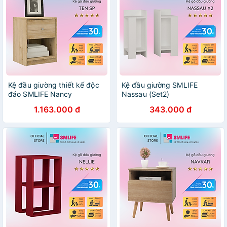
Kệ đầu giường thiết kế độc
Kệ đầu giường SMLIFE
đáo SMLIFE Nancy
Nassau (Set2)
1.163.000 đ
343.000 đ