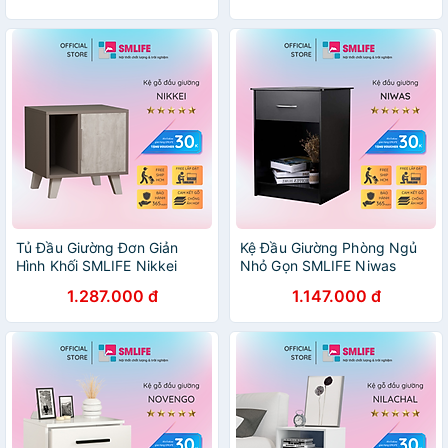
Tủ Đầu Giường Đơn Giản
Kệ Đầu Giường Phòng Ngủ
Hình Khối SMLIFE Nikkei
Nhỏ Gọn SMLIFE Niwas
1.287.000 đ
1.147.000 đ