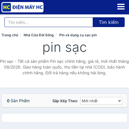
Tìm kiếm
Trang chủ
Nhà Cửa Đời Sống
Pin và dụng cụ sạc pin
pin sạc
Pin sạc - Tất cả sản phẩm Pin sạc chính hãng, giá rẻ, mới nhất tháng
08/2026. Giao hàng toàn quốc, thu tiền tại nhà (COD), bảo hành
chính hãng. Đổi trả hàng nếu không hài lòng.
0
Sản Phẩm
Sắp Xếp Theo