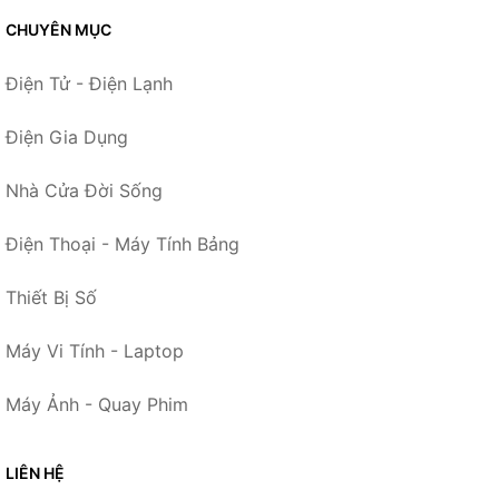
CHUYÊN MỤC
Điện Tử - Điện Lạnh
Điện Gia Dụng
Nhà Cửa Đời Sống
Điện Thoại - Máy Tính Bảng
Thiết Bị Số
Máy Vi Tính - Laptop
Máy Ảnh - Quay Phim
LIÊN HỆ