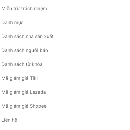
Miễn trừ trách nhiệm
Danh mục
Danh sách nhà sản xuất
Danh sách người bán
Danh sách từ khóa
Mã giảm giá Tiki
Mã giảm giá Lazada
Mã giảm giá Shopee
Liên hệ