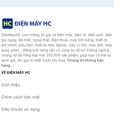
DienMayHC.com thông tin giá cả điện máy, điện tử, điện lạnh, điện
gia dụng, nội thất, ngoại thất, điện thoại, máy tính bảng, thiết bị
âm thanh, phụ kiện, thiết bị đeo, laptop, máy vi tính, máy ảnh, máy
quay phim... Bằng khả năng sẵn có cùng sự nỗ lực không ngừng,
chúng tôi đã tổng hợp hơn 310.000 sản phẩm, giúp bạn có thể so
sánh giá, tìm giá rẻ nhất trước khi mua.
Chúng tôi không bán
hàng.
VỀ ĐIỆN MÁY HC
Giới thiệu
Chính sách bảo mật
Điều khoản sử dụng