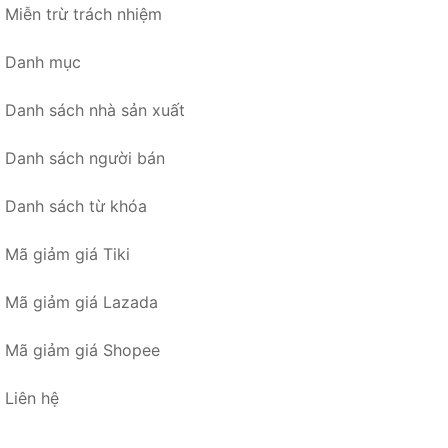
Miễn trừ trách nhiệm
Danh mục
Danh sách nhà sản xuất
Danh sách người bán
Danh sách từ khóa
Mã giảm giá Tiki
Mã giảm giá Lazada
Mã giảm giá Shopee
Liên hệ