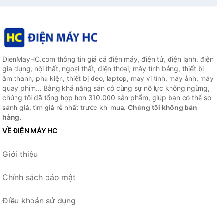
DienMayHC.com thông tin giá cả điện máy, điện tử, điện lạnh, điện
gia dụng, nội thất, ngoại thất, điện thoại, máy tính bảng, thiết bị
âm thanh, phụ kiện, thiết bị đeo, laptop, máy vi tính, máy ảnh, máy
quay phim... Bằng khả năng sẵn có cùng sự nỗ lực không ngừng,
chúng tôi đã tổng hợp hơn 310.000 sản phẩm, giúp bạn có thể so
sánh giá, tìm giá rẻ nhất trước khi mua.
Chúng tôi không bán
hàng.
VỀ ĐIỆN MÁY HC
Giới thiệu
Chính sách bảo mật
Điều khoản sử dụng