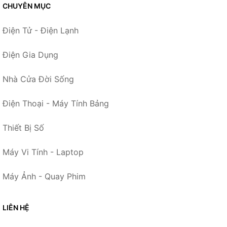
CHUYÊN MỤC
Điện Tử - Điện Lạnh
Điện Gia Dụng
Nhà Cửa Đời Sống
Điện Thoại - Máy Tính Bảng
Thiết Bị Số
Máy Vi Tính - Laptop
Máy Ảnh - Quay Phim
LIÊN HỆ