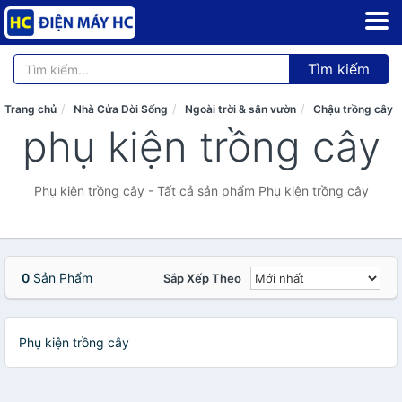
Tìm kiếm
Trang chủ
Nhà Cửa Đời Sống
Ngoài trời & sân vườn
Chậu trồng cây
phụ kiện trồng cây
Phụ kiện trồng cây - Tất cả sản phẩm Phụ kiện trồng cây
0
Sản Phẩm
Sắp Xếp Theo
Phụ kiện trồng cây