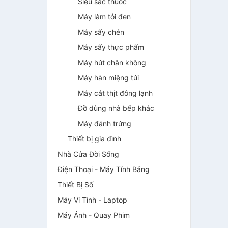
Siêu sắc thuốc
Máy làm tỏi đen
Máy sấy chén
Máy sấy thực phẩm
Máy hút chân không
Máy hàn miệng túi
Máy cắt thịt đông lạnh
Đồ dùng nhà bếp khác
Máy đánh trứng
Thiết bị gia đình
Nhà Cửa Đời Sống
Điện Thoại - Máy Tính Bảng
Thiết Bị Số
Máy Vi Tính - Laptop
Máy Ảnh - Quay Phim