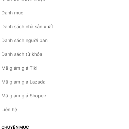
Danh mục
Danh sách nhà sản xuất
Danh sách người bán
Danh sách từ khóa
Mã giảm giá Tiki
Mã giảm giá Lazada
Mã giảm giá Shopee
Liên hệ
CHUYÊN MỤC