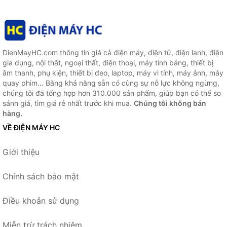
DienMayHC.com thông tin giá cả điện máy, điện tử, điện lạnh, điện
gia dụng, nội thất, ngoại thất, điện thoại, máy tính bảng, thiết bị
âm thanh, phụ kiện, thiết bị đeo, laptop, máy vi tính, máy ảnh, máy
quay phim... Bằng khả năng sẵn có cùng sự nỗ lực không ngừng,
chúng tôi đã tổng hợp hơn 310.000 sản phẩm, giúp bạn có thể so
sánh giá, tìm giá rẻ nhất trước khi mua.
Chúng tôi không bán
hàng.
VỀ ĐIỆN MÁY HC
Giới thiệu
Chính sách bảo mật
Điều khoản sử dụng
Miễn trừ trách nhiệm