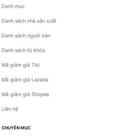
Danh mục
Danh sách nhà sản xuất
Danh sách người bán
Danh sách từ khóa
Mã giảm giá Tiki
Mã giảm giá Lazada
Mã giảm giá Shopee
Liên hệ
CHUYÊN MỤC