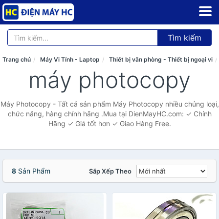
Tìm kiếm
Trang chủ
Máy Vi Tính - Laptop
Thiết bị văn phòng - Thiết bị ngoại vi
máy photocopy
Máy Photocopy - Tất cả sản phẩm Máy Photocopy nhiều chủng loại,
chức năng, hàng chính hãng .Mua tại DienMayHC.com: ✓ Chính
Hãng ✓ Giá tốt hơn ✓ Giao Hàng Free.
8
Sản Phẩm
Sắp Xếp Theo