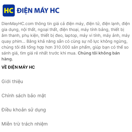
DienMayHC.com thông tin giá cả điện máy, điện tử, điện lạnh, điện
gia dụng, nội thất, ngoại thất, điện thoại, máy tính bảng, thiết bị
âm thanh, phụ kiện, thiết bị đeo, laptop, máy vi tính, máy ảnh, máy
quay phim... Bằng khả năng sẵn có cùng sự nỗ lực không ngừng,
chúng tôi đã tổng hợp hơn 310.000 sản phẩm, giúp bạn có thể so
sánh giá, tìm giá rẻ nhất trước khi mua.
Chúng tôi không bán
hàng.
VỀ ĐIỆN MÁY HC
Giới thiệu
Chính sách bảo mật
Điều khoản sử dụng
Miễn trừ trách nhiệm