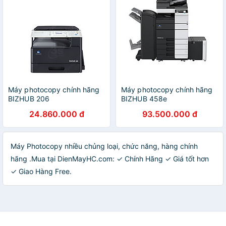
Máy photocopy chính hãng
Máy photocopy chính hãng
BIZHUB 206
BIZHUB 458e
24.860.000 đ
93.500.000 đ
Máy Photocopy nhiều chủng loại, chức năng, hàng chính
hãng .Mua tại DienMayHC.com: ✓ Chính Hãng ✓ Giá tốt hơn
✓ Giao Hàng Free.