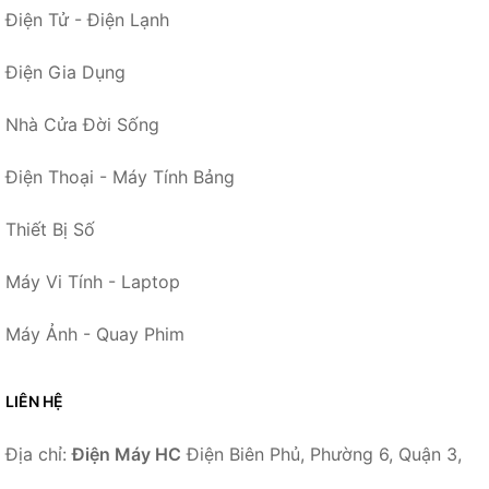
Điện Tử - Điện Lạnh
Điện Gia Dụng
Nhà Cửa Đời Sống
Điện Thoại - Máy Tính Bảng
Thiết Bị Số
Máy Vi Tính - Laptop
Máy Ảnh - Quay Phim
LIÊN HỆ
Địa chỉ:
Điện Máy HC
Điện Biên Phủ, Phường 6, Quận 3,