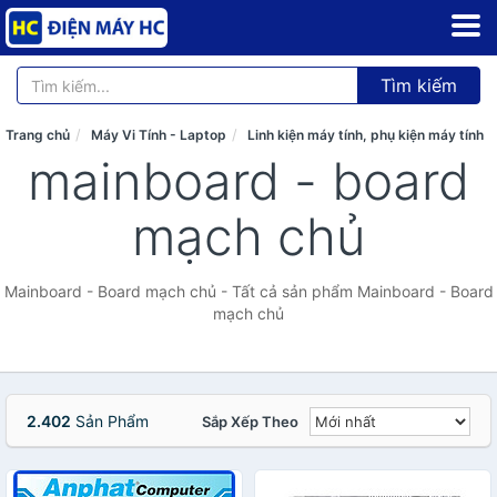
Tìm kiếm
Trang chủ
Máy Vi Tính - Laptop
Linh kiện máy tính, phụ kiện máy tính
mainboard - board
mạch chủ
Mainboard - Board mạch chủ - Tất cả sản phẩm Mainboard - Board
mạch chủ
2.402
Sản Phẩm
Sắp Xếp Theo