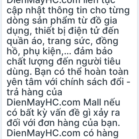
cập nhật thông tin cho từng
dòng sản phẩm từ đồ gia
dụng, thiết bị điện tử đến
quần áo, trang sức, đồng
hồ, phụ kiện,… đảm bảo
chất lượng đến người tiêu
dùng. Bạn có thể hoàn toàn
yên tâm với chính sách đổi -
trả hàng của
DienMayHC.com Mall nếu
có bất kỳ vấn đề gì xảy ra
đối với đơn hàng của bạn.
DienMayHC.com có hàng