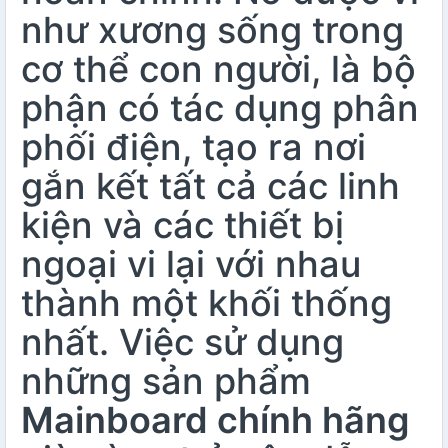
như xương sống trong
cơ thể con người, là bộ
phận có tác dụng phân
phối điện, tạo ra nơi
gắn kết tất cả các linh
kiện và các thiết bị
ngoại vi lại với nhau
thành một khối thống
nhất. Việc sử dụng
những sản phẩm
Mainboard chính hãng