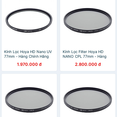
Kính Lọc Hoya HD Nano UV
Kính Lọc Filter Hoya HD
77mm - Hàng Chính Hãng
NANO CPL 77mm - Hàng
Chính Hãng
1.970.000 đ
2.800.000 đ