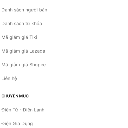
Danh sách người bán
Danh sách từ khóa
Mã giảm giá Tiki
Mã giảm giá Lazada
Mã giảm giá Shopee
Liên hệ
CHUYÊN MỤC
Điện Tử - Điện Lạnh
Điện Gia Dụng