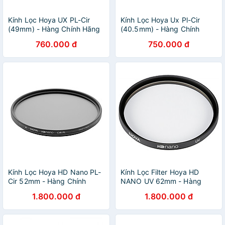
Kính Lọc Hoya UX PL-Cir
Kính Lọc Hoya Ux Pl-Cir
(49mm) - Hàng Chính Hãng
(40.5mm) - Hàng Chính
Hãng
760.000 đ
750.000 đ
Kính Lọc Hoya HD Nano PL-
Kính Lọc Filter Hoya HD
Cir 52mm - Hàng Chính
NANO UV 62mm - Hàng
Hãng
Chính Hãng
1.800.000 đ
1.800.000 đ