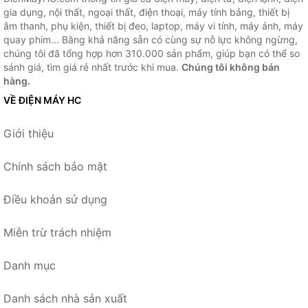
gia dụng, nội thất, ngoại thất, điện thoại, máy tính bảng, thiết bị
âm thanh, phụ kiện, thiết bị đeo, laptop, máy vi tính, máy ảnh, máy
quay phim... Bằng khả năng sẵn có cùng sự nỗ lực không ngừng,
chúng tôi đã tổng hợp hơn 310.000 sản phẩm, giúp bạn có thể so
sánh giá, tìm giá rẻ nhất trước khi mua.
Chúng tôi không bán
hàng.
VỀ ĐIỆN MÁY HC
Giới thiệu
Chính sách bảo mật
Điều khoản sử dụng
Miễn trừ trách nhiệm
Danh mục
Danh sách nhà sản xuất