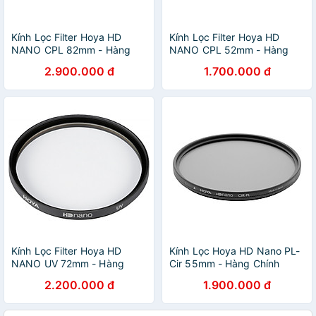
Kính Lọc Filter Hoya HD
Kính Lọc Filter Hoya HD
NANO CPL 82mm - Hàng
NANO CPL 52mm - Hàng
Chính Hãng
Chính Hãng
2.900.000 đ
1.700.000 đ
Kính Lọc Filter Hoya HD
Kính Lọc Hoya HD Nano PL-
NANO UV 72mm - Hàng
Cir 55mm - Hàng Chính
Chính Hãng
Hãng
2.200.000 đ
1.900.000 đ