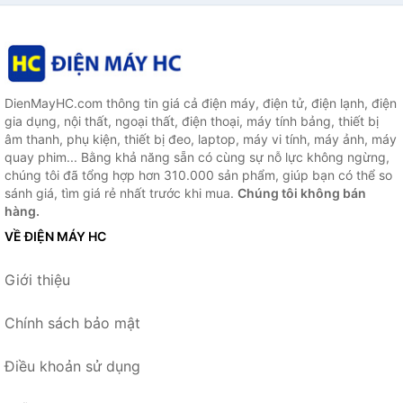
DienMayHC.com thông tin giá cả điện máy, điện tử, điện lạnh, điện
gia dụng, nội thất, ngoại thất, điện thoại, máy tính bảng, thiết bị
âm thanh, phụ kiện, thiết bị đeo, laptop, máy vi tính, máy ảnh, máy
quay phim... Bằng khả năng sẵn có cùng sự nỗ lực không ngừng,
chúng tôi đã tổng hợp hơn 310.000 sản phẩm, giúp bạn có thể so
sánh giá, tìm giá rẻ nhất trước khi mua.
Chúng tôi không bán
hàng.
VỀ ĐIỆN MÁY HC
Giới thiệu
Chính sách bảo mật
Điều khoản sử dụng