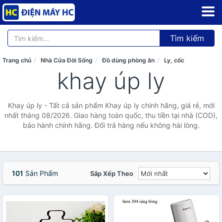
Tìm kiếm
Trang chủ
Nhà Cửa Đời Sống
Đồ dùng phòng ăn
Ly, cốc
khay úp ly
Khay úp ly - Tất cả sản phẩm Khay úp ly chính hãng, giá rẻ, mới
nhất tháng 08/2026. Giao hàng toàn quốc, thu tiền tại nhà (COD),
bảo hành chính hãng. Đổi trả hàng nếu không hài lòng.
101
Sản Phẩm
Sắp Xếp Theo