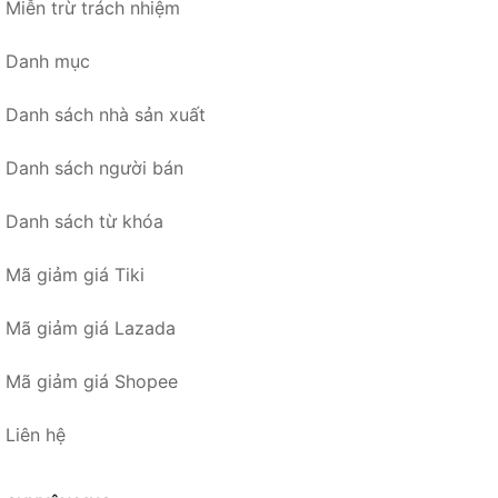
Miễn trừ trách nhiệm
Danh mục
Danh sách nhà sản xuất
Danh sách người bán
Danh sách từ khóa
Mã giảm giá Tiki
Mã giảm giá Lazada
Mã giảm giá Shopee
Liên hệ