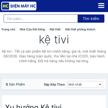
Tìm kiếm
Trang chủ
Nhà Cửa Đời Sống
Nội thất
Nội thất phòng khách
kệ tivi
Kệ tivi - Tất cả sản phẩm Kệ tivi chính hãng, giá rẻ, mới nhất tháng
08/2026. Giao hàng toàn quốc, thu tiền tại nhà (COD), bảo hành
chính hãng. Đổi trả hàng nếu không hài lòng.
0
Sản Phẩm
Sắp Xếp Theo
Xu hướng Kệ tivi