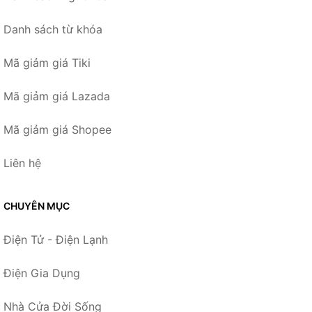
Danh sách từ khóa
Mã giảm giá Tiki
Mã giảm giá Lazada
Mã giảm giá Shopee
Liên hệ
CHUYÊN MỤC
Điện Tử - Điện Lạnh
Điện Gia Dụng
Nhà Cửa Đời Sống