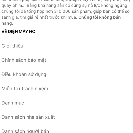
quay phim... Bằng khả năng sẵn có cùng sự nỗ lực không ngừng,
chúng tôi đã tổng hợp hơn 310.000 sản phẩm, giúp bạn có thể so
sánh giá, tìm giá rẻ nhất trước khi mua.
Chúng tôi không bán
hàng.
VỀ ĐIỆN MÁY HC
Giới thiệu
Chính sách bảo mật
Điều khoản sử dụng
Miễn trừ trách nhiệm
Danh mục
Danh sách nhà sản xuất
Danh sách người bán