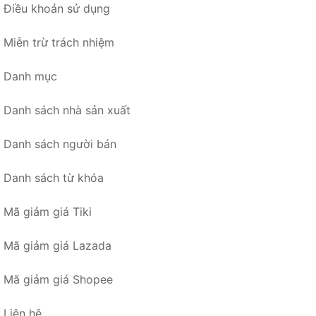
Điều khoản sử dụng
Miễn trừ trách nhiệm
Danh mục
Danh sách nhà sản xuất
Danh sách người bán
Danh sách từ khóa
Mã giảm giá Tiki
Mã giảm giá Lazada
Mã giảm giá Shopee
Liên hệ