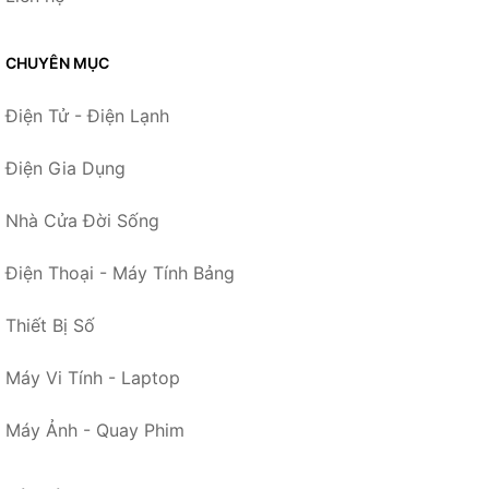
CHUYÊN MỤC
Điện Tử - Điện Lạnh
Điện Gia Dụng
Nhà Cửa Đời Sống
Điện Thoại - Máy Tính Bảng
Thiết Bị Số
Máy Vi Tính - Laptop
Máy Ảnh - Quay Phim