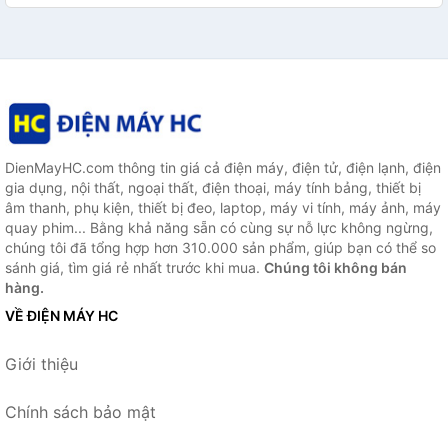
DienMayHC.com thông tin giá cả điện máy, điện tử, điện lạnh, điện
gia dụng, nội thất, ngoại thất, điện thoại, máy tính bảng, thiết bị
âm thanh, phụ kiện, thiết bị đeo, laptop, máy vi tính, máy ảnh, máy
quay phim... Bằng khả năng sẵn có cùng sự nỗ lực không ngừng,
chúng tôi đã tổng hợp hơn 310.000 sản phẩm, giúp bạn có thể so
sánh giá, tìm giá rẻ nhất trước khi mua.
Chúng tôi không bán
hàng.
VỀ ĐIỆN MÁY HC
Giới thiệu
Chính sách bảo mật