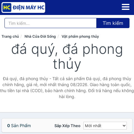
Tìm kiếm
Trang chủ
Nhà Cửa Đời Sống
Vật phẩm phong thủy
đá quý, đá phong
thủy
Đá quý, đá phong thủy - Tất cả sản phẩm Đá quý, đá phong thủy
chính hãng, giá rẻ, mới nhất tháng 08/2026. Giao hàng toàn quốc,
thu tiền tại nhà (COD), bảo hành chính hãng. Đổi trả hàng nếu không
hài lòng.
0
Sản Phẩm
Sắp Xếp Theo