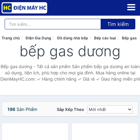
Tìm kiếm
Trang chủ
Điện Gia Dụng
Đồ dùng nhà bếp
Bếp các loại
Bếp gas
bếp gas dương
Bếp gas dương - Tất cả sản phẩm Sản phẩm bếp ga dương an toàn
sử dụng, tiện ích, phù hợp cho mọi gia đình. Mua hàng online tại
DienMayHC.com: ✓ Hàng chính hãng ✓ Giá rẻ ✓ Giao hàng miễn phí
196
Sản Phẩm
Sắp Xếp Theo