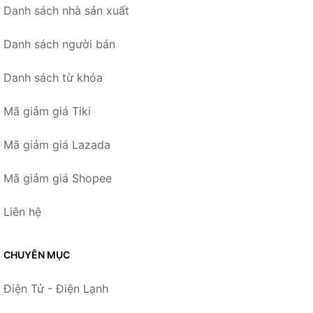
Danh sách nhà sản xuất
Danh sách người bán
Danh sách từ khóa
Mã giảm giá Tiki
Mã giảm giá Lazada
Mã giảm giá Shopee
Liên hệ
CHUYÊN MỤC
Điện Tử - Điện Lạnh