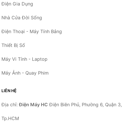
Điện Gia Dụng
Nhà Cửa Đời Sống
Điện Thoại - Máy Tính Bảng
Thiết Bị Số
Máy Vi Tính - Laptop
Máy Ảnh - Quay Phim
LIÊN HỆ
Địa chỉ:
Điện Máy HC
Điện Biên Phủ, Phường 6, Quận 3,
Tp.HCM