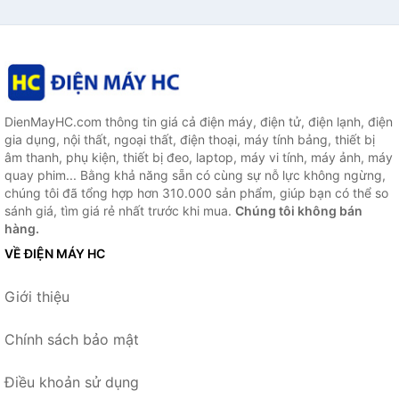
DienMayHC.com thông tin giá cả điện máy, điện tử, điện lạnh, điện
gia dụng, nội thất, ngoại thất, điện thoại, máy tính bảng, thiết bị
âm thanh, phụ kiện, thiết bị đeo, laptop, máy vi tính, máy ảnh, máy
quay phim... Bằng khả năng sẵn có cùng sự nỗ lực không ngừng,
chúng tôi đã tổng hợp hơn 310.000 sản phẩm, giúp bạn có thể so
sánh giá, tìm giá rẻ nhất trước khi mua.
Chúng tôi không bán
hàng.
VỀ ĐIỆN MÁY HC
Giới thiệu
Chính sách bảo mật
Điều khoản sử dụng