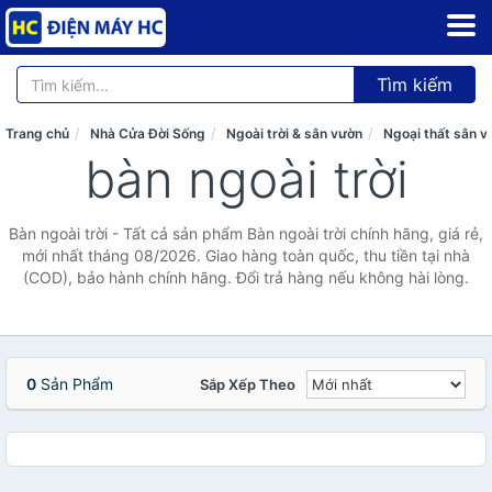
Tìm kiếm
Trang chủ
Nhà Cửa Đời Sống
Ngoài trời & sân vườn
Ngoại thất sân v
bàn ngoài trời
Bàn ngoài trời - Tất cả sản phẩm Bàn ngoài trời chính hãng, giá rẻ,
mới nhất tháng 08/2026. Giao hàng toàn quốc, thu tiền tại nhà
(COD), bảo hành chính hãng. Đổi trả hàng nếu không hài lòng.
0
Sản Phẩm
Sắp Xếp Theo