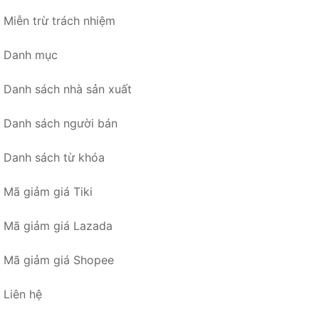
Miễn trừ trách nhiệm
Danh mục
Danh sách nhà sản xuất
Danh sách người bán
Danh sách từ khóa
Mã giảm giá Tiki
Mã giảm giá Lazada
Mã giảm giá Shopee
Liên hệ