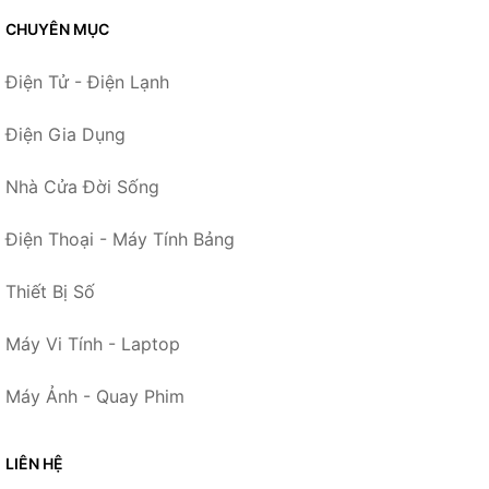
CHUYÊN MỤC
Điện Tử - Điện Lạnh
Điện Gia Dụng
Nhà Cửa Đời Sống
Điện Thoại - Máy Tính Bảng
Thiết Bị Số
Máy Vi Tính - Laptop
Máy Ảnh - Quay Phim
LIÊN HỆ