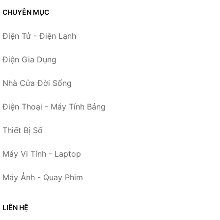
CHUYÊN MỤC
Điện Tử - Điện Lạnh
Điện Gia Dụng
Nhà Cửa Đời Sống
Điện Thoại - Máy Tính Bảng
Thiết Bị Số
Máy Vi Tính - Laptop
Máy Ảnh - Quay Phim
LIÊN HỆ