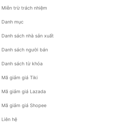
Miễn trừ trách nhiệm
Danh mục
Danh sách nhà sản xuất
Danh sách người bán
Danh sách từ khóa
Mã giảm giá Tiki
Mã giảm giá Lazada
Mã giảm giá Shopee
Liên hệ