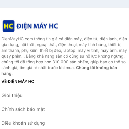
DienMayHC.com thông tin giá cả điện máy, điện tử, điện lạnh, điện
gia dụng, nội thất, ngoại thất, điện thoại, máy tính bảng, thiết bị
âm thanh, phụ kiện, thiết bị đeo, laptop, máy vi tính, máy ảnh, máy
quay phim... Bằng khả năng sẵn có cùng sự nỗ lực không ngừng,
chúng tôi đã tổng hợp hơn 310.000 sản phẩm, giúp bạn có thể so
sánh giá, tìm giá rẻ nhất trước khi mua.
Chúng tôi không bán
hàng.
VỀ ĐIỆN MÁY HC
Giới thiệu
Chính sách bảo mật
Điều khoản sử dụng