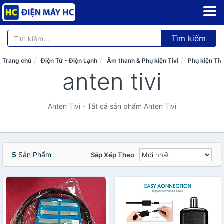
Tìm kiếm
Trang chủ
Điện Tử - Điện Lạnh
Âm thanh & Phụ kiện Tivi
Phụ kiện Tiv
anten tivi
Anten Tivi - Tất cả sản phẩm Anten Tivi
5
Sản Phẩm
Sắp Xếp Theo