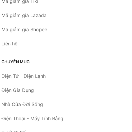
Mã giảm giá Tiki
Mã giảm giá Lazada
Mã giảm giá Shopee
Liên hệ
CHUYÊN MỤC
Điện Tử - Điện Lạnh
Điện Gia Dụng
Nhà Cửa Đời Sống
Điện Thoại - Máy Tính Bảng