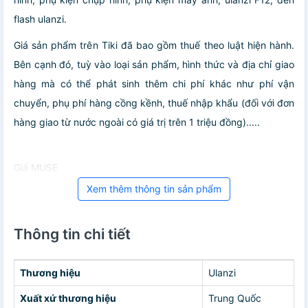
flash ulanzi.
Giá sản phẩm trên Tiki đã bao gồm thuế theo luật hiện hành.
Bên cạnh đó, tuỳ vào loại sản phẩm, hình thức và địa chỉ giao
hàng mà có thể phát sinh thêm chi phí khác như phí vận
chuyển, phụ phí hàng cồng kềnh, thuế nhập khẩu (đối với đơn
hàng giao từ nước ngoài có giá trị trên 1 triệu đồng).....
Giá MUSE
Xem thêm thông tin sản phẩm
Thông tin chi tiết
Thương hiệu
Ulanzi
Xuất xứ thương hiệu
Trung Quốc