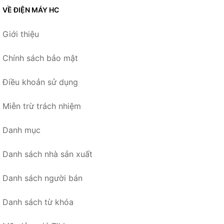
VỀ ĐIỆN MÁY HC
Giới thiệu
Chính sách bảo mật
Điều khoản sử dụng
Miễn trừ trách nhiệm
Danh mục
Danh sách nhà sản xuất
Danh sách người bán
Danh sách từ khóa