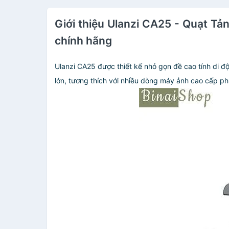
Giới thiệu Ulanzi CA25 - Quạt Tả
chính hãng
Ulanzi CA25 được thiết kế nhỏ gọn đề cao tính di độ
lớn, tương thích với nhiều dòng máy ảnh cao cấp phù