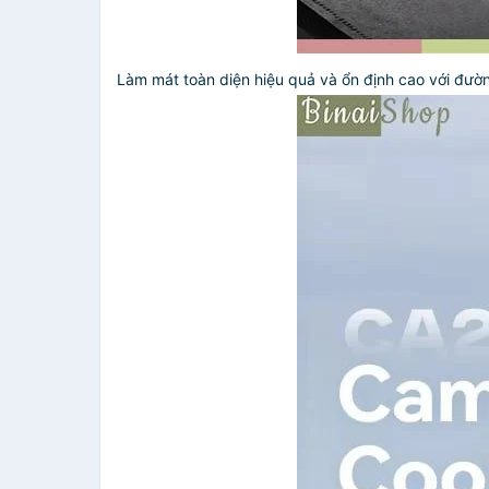
Làm mát toàn diện hiệu quả và ổn định cao với đườn