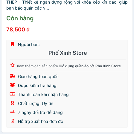
THÉP - Thiết kế ngăn đựng rộng với khóa kéo kín đáo, giúp
bạn bảo quản các v...
Còn hàng
78,500 đ
Người bán:
Phố Xinh Store
Xem thêm các sản phẩm
Giỏ đựng quần áo
bởi
Phố Xinh Store
Giao hàng toàn quốc
Được kiểm tra hàng
Thanh toán khi nhận hàng
Chất lượng, Uy tín
7 ngày đổi trả dễ dàng
Hỗ trợ xuất hóa đơn đỏ