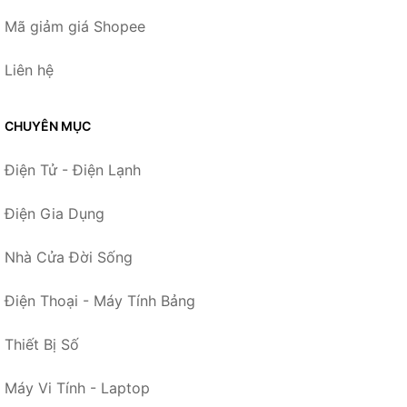
Mã giảm giá Shopee
Liên hệ
CHUYÊN MỤC
Điện Tử - Điện Lạnh
Điện Gia Dụng
Nhà Cửa Đời Sống
Điện Thoại - Máy Tính Bảng
Thiết Bị Số
Máy Vi Tính - Laptop