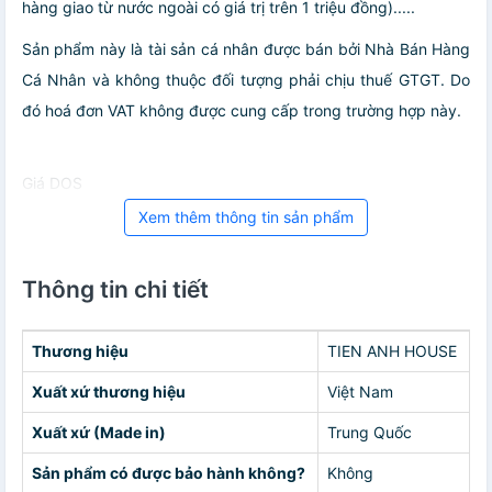
hàng giao từ nước ngoài có giá trị trên 1 triệu đồng).....
Sản phẩm này là tài sản cá nhân được bán bởi Nhà Bán Hàng
Cá Nhân và không thuộc đối tượng phải chịu thuế GTGT. Do
đó hoá đơn VAT không được cung cấp trong trường hợp này.
Giá DOS
Xem thêm thông tin sản phẩm
Thông tin chi tiết
Thương hiệu
TIEN ANH HOUSE
Xuất xứ thương hiệu
Việt Nam
Xuất xứ (Made in)
Trung Quốc
Sản phẩm có được bảo hành không?
Không