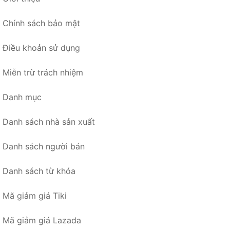
Chính sách bảo mật
Điều khoản sử dụng
Miễn trừ trách nhiệm
Danh mục
Danh sách nhà sản xuất
Danh sách người bán
Danh sách từ khóa
Mã giảm giá Tiki
Mã giảm giá Lazada