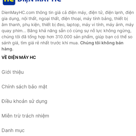
DienMayHC.com thông tin giá cả điện máy, điện tử, điện lạnh, điện
gia dụng, nội thất, ngoại thất, điện thoại, máy tính bảng, thiết bị
âm thanh, phụ kiện, thiết bị đeo, laptop, máy vi tính, máy ảnh, máy
quay phim... Bằng khả năng sẵn có cùng sự nỗ lực không ngừng,
chúng tôi đã tổng hợp hơn 310.000 sản phẩm, giúp bạn có thể so
sánh giá, tìm giá rẻ nhất trước khi mua.
Chúng tôi không bán
hàng.
VỀ ĐIỆN MÁY HC
Giới thiệu
Chính sách bảo mật
Điều khoản sử dụng
Miễn trừ trách nhiệm
Danh mục