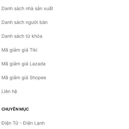
Danh sách nhà sản xuất
Danh sách người bán
Danh sách từ khóa
Mã giảm giá Tiki
Mã giảm giá Lazada
Mã giảm giá Shopee
Liên hệ
CHUYÊN MỤC
Điện Tử - Điện Lạnh