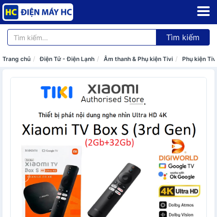
Tìm kiếm
Trang chủ
Điện Tử - Điện Lạnh
Âm thanh & Phụ kiện Tivi
Phụ kiện Tiv