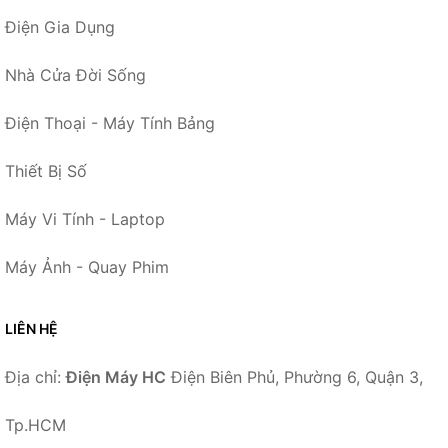
Điện Gia Dụng
Nhà Cửa Đời Sống
Điện Thoại - Máy Tính Bảng
Thiết Bị Số
Máy Vi Tính - Laptop
Máy Ảnh - Quay Phim
LIÊN HỆ
Địa chỉ:
Điện Máy HC
Điện Biên Phủ, Phường 6, Quận 3,
Tp.HCM