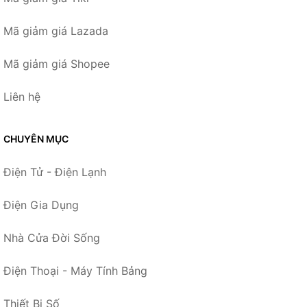
Mã giảm giá Lazada
Mã giảm giá Shopee
Liên hệ
CHUYÊN MỤC
Điện Tử - Điện Lạnh
Điện Gia Dụng
Nhà Cửa Đời Sống
Điện Thoại - Máy Tính Bảng
Thiết Bị Số