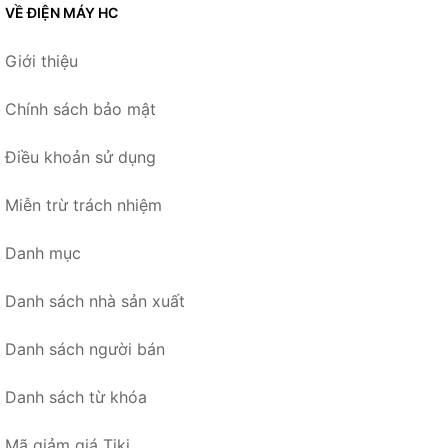
VỀ ĐIỆN MÁY HC
Giới thiệu
Chính sách bảo mật
Điều khoản sử dụng
Miễn trừ trách nhiệm
Danh mục
Danh sách nhà sản xuất
Danh sách người bán
Danh sách từ khóa
Mã giảm giá Tiki