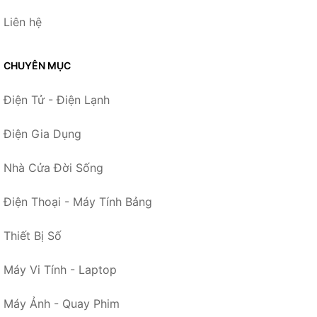
Liên hệ
CHUYÊN MỤC
Điện Tử - Điện Lạnh
Điện Gia Dụng
Nhà Cửa Đời Sống
Điện Thoại - Máy Tính Bảng
Thiết Bị Số
Máy Vi Tính - Laptop
Máy Ảnh - Quay Phim