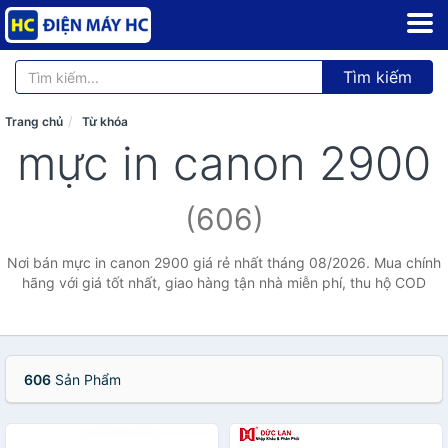
Tìm kiếm
Trang chủ
Từ khóa
mực in canon 2900
(606)
Nơi bán mực in canon 2900 giá rẻ nhất tháng 08/2026. Mua chính
hãng với giá tốt nhất, giao hàng tận nhà miễn phí, thu hộ COD
606
Sản Phẩm