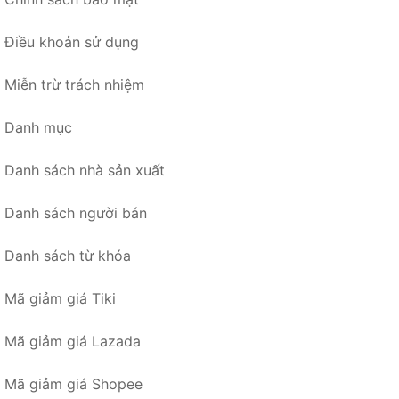
Điều khoản sử dụng
Miễn trừ trách nhiệm
Danh mục
Danh sách nhà sản xuất
Danh sách người bán
Danh sách từ khóa
Mã giảm giá Tiki
Mã giảm giá Lazada
Mã giảm giá Shopee