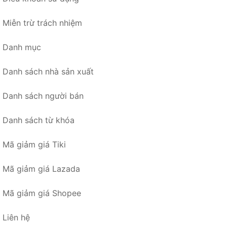
Miễn trừ trách nhiệm
Danh mục
Danh sách nhà sản xuất
Danh sách người bán
Danh sách từ khóa
Mã giảm giá Tiki
Mã giảm giá Lazada
Mã giảm giá Shopee
Liên hệ