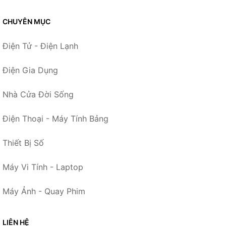
CHUYÊN MỤC
Điện Tử - Điện Lạnh
Điện Gia Dụng
Nhà Cửa Đời Sống
Điện Thoại - Máy Tính Bảng
Thiết Bị Số
Máy Vi Tính - Laptop
Máy Ảnh - Quay Phim
LIÊN HỆ