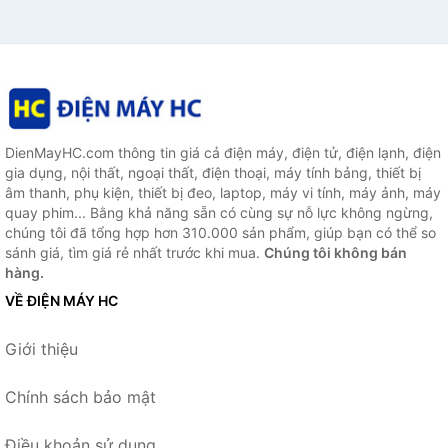
DienMayHC.com thông tin giá cả điện máy, điện tử, điện lạnh, điện
gia dụng, nội thất, ngoại thất, điện thoại, máy tính bảng, thiết bị
âm thanh, phụ kiện, thiết bị đeo, laptop, máy vi tính, máy ảnh, máy
quay phim... Bằng khả năng sẵn có cùng sự nỗ lực không ngừng,
chúng tôi đã tổng hợp hơn 310.000 sản phẩm, giúp bạn có thể so
sánh giá, tìm giá rẻ nhất trước khi mua.
Chúng tôi không bán
hàng.
VỀ ĐIỆN MÁY HC
Giới thiệu
Chính sách bảo mật
Điều khoản sử dụng