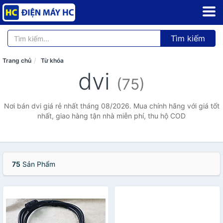
Tìm kiếm
Trang chủ
Từ khóa
dvi
(75)
Nơi bán dvi giá rẻ nhất tháng 08/2026. Mua chính hãng với giá tốt
nhất, giao hàng tận nhà miễn phí, thu hộ COD
75
Sản Phẩm