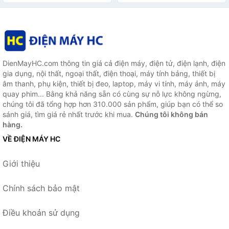
Hàng chính hãng
DienMayHC.com thông tin giá cả điện máy, điện tử, điện lạnh, điện
gia dụng, nội thất, ngoại thất, điện thoại, máy tính bảng, thiết bị
âm thanh, phụ kiện, thiết bị đeo, laptop, máy vi tính, máy ảnh, máy
quay phim... Bằng khả năng sẵn có cùng sự nỗ lực không ngừng,
chúng tôi đã tổng hợp hơn 310.000 sản phẩm, giúp bạn có thể so
sánh giá, tìm giá rẻ nhất trước khi mua.
Chúng tôi không bán
hàng.
VỀ ĐIỆN MÁY HC
Giới thiệu
Chính sách bảo mật
Điều khoản sử dụng