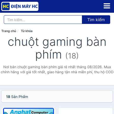
Tìm kiếm
Trang chủ
Từ khóa
chuột gaming bàn
phím
(18)
Nơi bán chuột gaming bàn phím giá rẻ nhất tháng 08/2026. Mua
chính hãng với giá tốt nhất, giao hàng tận nhà miễn phí, thu hộ COD
18
Sản Phẩm