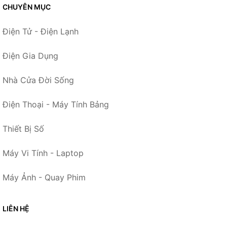
CHUYÊN MỤC
Điện Tử - Điện Lạnh
Điện Gia Dụng
Nhà Cửa Đời Sống
Điện Thoại - Máy Tính Bảng
Thiết Bị Số
Máy Vi Tính - Laptop
Máy Ảnh - Quay Phim
LIÊN HỆ