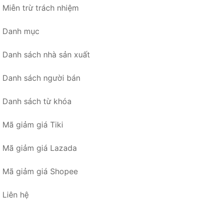
Miễn trừ trách nhiệm
Danh mục
Danh sách nhà sản xuất
Danh sách người bán
Danh sách từ khóa
Mã giảm giá Tiki
Mã giảm giá Lazada
Mã giảm giá Shopee
Liên hệ