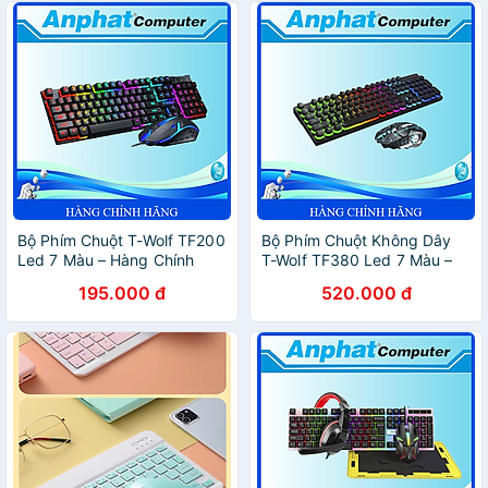
Bộ Phím Chuột T-Wolf TF200
Bộ Phím Chuột Không Dây
Led 7 Màu – Hàng Chính
T-Wolf TF380 Led 7 Màu –
Hãng
Hàng Chính Hãng
195.000 đ
520.000 đ