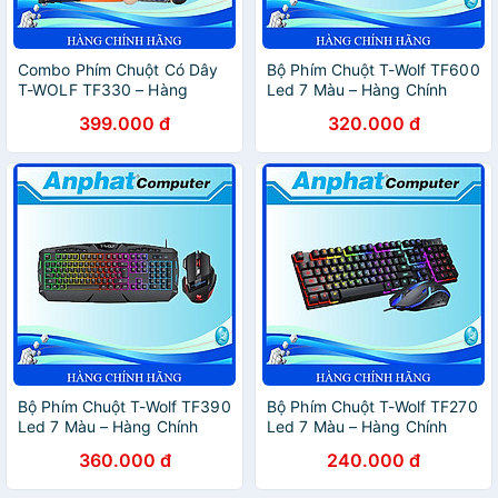
Combo Phím Chuột Có Dây
Bộ Phím Chuột T-Wolf TF600
T-WOLF TF330 – Hàng
Led 7 Màu – Hàng Chính
Chính Hãng
Hãng
399.000 đ
320.000 đ
Bộ Phím Chuột T-Wolf TF390
Bộ Phím Chuột T-Wolf TF270
Led 7 Màu – Hàng Chính
Led 7 Màu – Hàng Chính
Hãng
Hãng
360.000 đ
240.000 đ