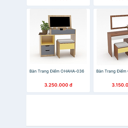
Bàn Trang Điểm OHAHA-036
Bàn Trang Điể
3.250.000 đ
3.150.