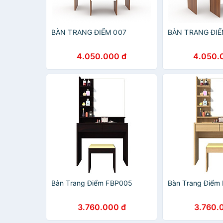
BÀN TRANG ĐIỂM 007
BÀN TRANG ĐIỂ
4.050.000 đ
4.050.
Bàn Trang Điểm FBP005
Bàn Trang Điểm
3.760.000 đ
3.760.