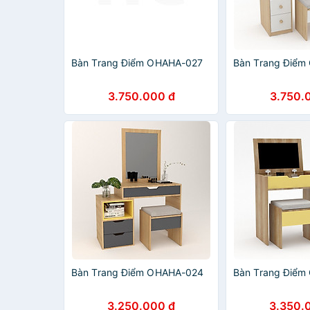
Bàn Trang Điểm OHAHA-027
Bàn Trang Điể
3.750.000 đ
3.750.
Bàn Trang Điểm OHAHA-024
Bàn Trang Điể
3.250.000 đ
3.350.