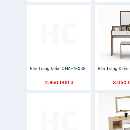
Bàn Trang Điểm OHAHA-038
Bàn Trang Điể
2.850.000 đ
3.050.