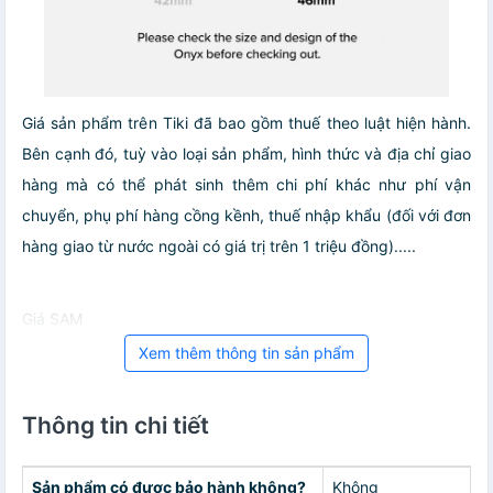
Giá sản phẩm trên Tiki đã bao gồm thuế theo luật hiện hành.
Bên cạnh đó, tuỳ vào loại sản phẩm, hình thức và địa chỉ giao
hàng mà có thể phát sinh thêm chi phí khác như phí vận
chuyển, phụ phí hàng cồng kềnh, thuế nhập khẩu (đối với đơn
hàng giao từ nước ngoài có giá trị trên 1 triệu đồng).....
Giá SAM
Xem thêm thông tin sản phẩm
Thông tin chi tiết
Sản phẩm có được bảo hành không?
Không