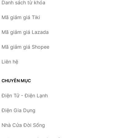
Danh sách từ khóa
Mã giảm giá Tiki
Mã giảm giá Lazada
Mã giảm giá Shopee
Liên hệ
CHUYÊN MỤC
Điện Tử - Điện Lạnh
Điện Gia Dụng
Nhà Cửa Đời Sống