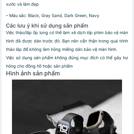
xước và làm đẹp
– Màu sắc: Black, Gray Sand, Dark Green, Navy
Các lưu ý khi sử dụng sản phẩm
Việc tháo/lắp ốp lưng có thể làm xê dịch lớp phim bảo vệ màn
hình đã được dán trước đó. Bạn nên cẩn thận trong quá trình
tháo lắp để không làm hỏng miếng dán bảo vệ màn hình.
Việc sử dụng sản phẩm không đúng mục đích có thể gây hư
hỏng cho đồng hồ hoặc sản phẩm
Hình ảnh sản phẩm