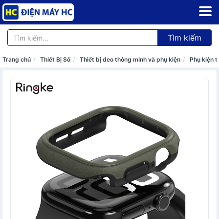
Tìm kiếm
Trang chủ
Thiết Bị Số
Thiết bị đeo thông minh và phụ kiện
Phụ kiện t