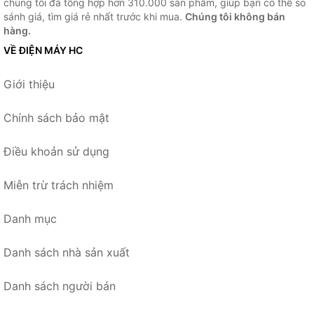
chúng tôi đã tổng hợp hơn 310.000 sản phẩm, giúp bạn có thể so
sánh giá, tìm giá rẻ nhất trước khi mua.
Chúng tôi không bán
hàng.
VỀ ĐIỆN MÁY HC
Giới thiệu
Chính sách bảo mật
Điều khoản sử dụng
Miễn trừ trách nhiệm
Danh mục
Danh sách nhà sản xuất
Danh sách người bán