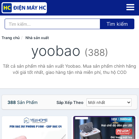
Tìm kiếm
Trang chủ
Nhà sản xuất
yoobao
(388)
Tất cả sản phẩm nhà sản xuất Yoobao. Mua sản phẩm chính hãng
với giá tốt nhất, giao hàng tận nhà miễn phí, thu hộ COD
388
Sản Phẩm
Sắp Xếp Theo