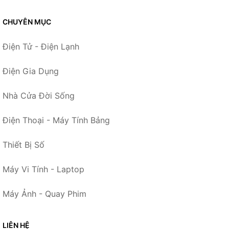
CHUYÊN MỤC
Điện Tử - Điện Lạnh
Điện Gia Dụng
Nhà Cửa Đời Sống
Điện Thoại - Máy Tính Bảng
Thiết Bị Số
Máy Vi Tính - Laptop
Máy Ảnh - Quay Phim
LIÊN HỆ