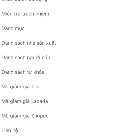
Miễn trừ trách nhiệm
Danh mục
Danh sách nhà sản xuất
Danh sách người bán
Danh sách từ khóa
Mã giảm giá Tiki
Mã giảm giá Lazada
Mã giảm giá Shopee
Liên hệ