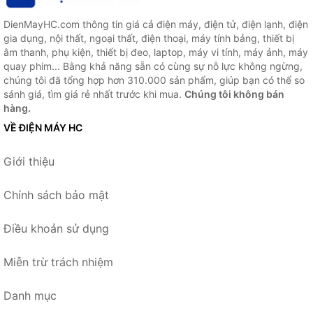
DienMayHC.com thông tin giá cả điện máy, điện tử, điện lạnh, điện
gia dụng, nội thất, ngoại thất, điện thoại, máy tính bảng, thiết bị
âm thanh, phụ kiện, thiết bị đeo, laptop, máy vi tính, máy ảnh, máy
quay phim... Bằng khả năng sẵn có cùng sự nỗ lực không ngừng,
chúng tôi đã tổng hợp hơn 310.000 sản phẩm, giúp bạn có thể so
sánh giá, tìm giá rẻ nhất trước khi mua.
Chúng tôi không bán
hàng.
VỀ ĐIỆN MÁY HC
Giới thiệu
Chính sách bảo mật
Điều khoản sử dụng
Miễn trừ trách nhiệm
Danh mục