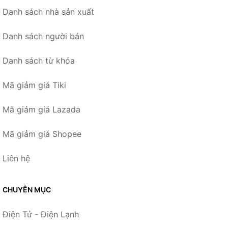
Danh sách nhà sản xuất
Danh sách người bán
Danh sách từ khóa
Mã giảm giá Tiki
Mã giảm giá Lazada
Mã giảm giá Shopee
Liên hệ
CHUYÊN MỤC
Điện Tử - Điện Lạnh