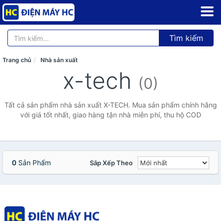
Tìm kiếm
Trang chủ
Nhà sản xuất
x-tech
(0)
Tất cả sản phẩm nhà sản xuất X-TECH. Mua sản phẩm chính hãng
với giá tốt nhất, giao hàng tận nhà miễn phí, thu hộ COD
0
Sản Phẩm
Sắp Xếp Theo