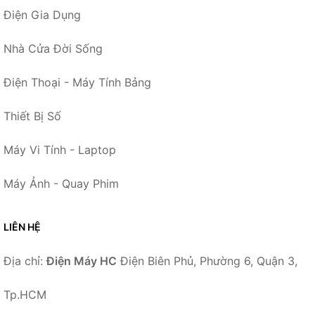
Điện Gia Dụng
Nhà Cửa Đời Sống
Điện Thoại - Máy Tính Bảng
Thiết Bị Số
Máy Vi Tính - Laptop
Máy Ảnh - Quay Phim
LIÊN HỆ
Địa chỉ:
Điện Máy HC
Điện Biên Phủ, Phường 6, Quận 3,
Tp.HCM