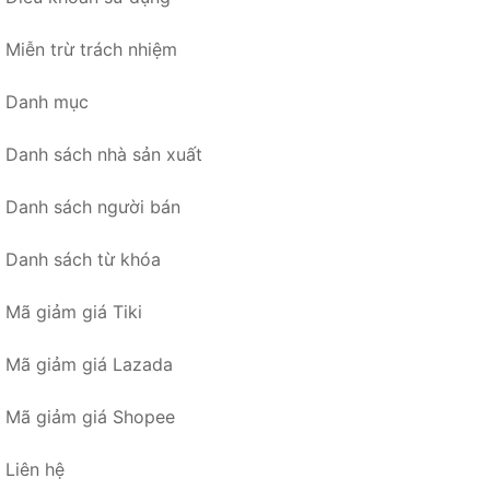
Miễn trừ trách nhiệm
Danh mục
Danh sách nhà sản xuất
Danh sách người bán
Danh sách từ khóa
Mã giảm giá Tiki
Mã giảm giá Lazada
Mã giảm giá Shopee
Liên hệ