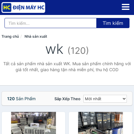
Tìm kiếm
Trang chủ
Nhà sản xuất
wk
(120)
Tất cả sản phẩm nhà sản xuất WK. Mua sản phẩm chính hãng với
giá tốt nhất, giao hàng tận nhà miễn phí, thu hộ COD
120
Sản Phẩm
Sắp Xếp Theo