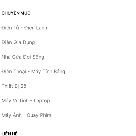
CHUYÊN MỤC
Điện Tử - Điện Lạnh
Điện Gia Dụng
Nhà Cửa Đời Sống
Điện Thoại - Máy Tính Bảng
Thiết Bị Số
Máy Vi Tính - Laptop
Máy Ảnh - Quay Phim
LIÊN HỆ