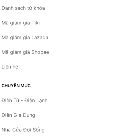
Danh sách từ khóa
Mã giảm giá Tiki
Mã giảm giá Lazada
Mã giảm giá Shopee
Liên hệ
CHUYÊN MỤC
Điện Tử - Điện Lạnh
Điện Gia Dụng
Nhà Cửa Đời Sống