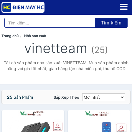
Tìm kiếm
Trang chủ
Nhà sản xuất
vinetteam
(25)
Tất cả sản phẩm nhà sản xuất VINETTEAM. Mua sản phẩm chính
hãng với giá tốt nhất, giao hàng tận nhà miễn phí, thu hộ COD
25
Sản Phẩm
Sắp Xếp Theo