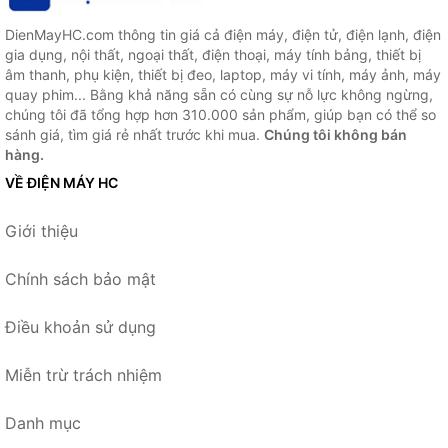
DienMayHC.com thông tin giá cả điện máy, điện tử, điện lạnh, điện
gia dụng, nội thất, ngoại thất, điện thoại, máy tính bảng, thiết bị
âm thanh, phụ kiện, thiết bị đeo, laptop, máy vi tính, máy ảnh, máy
quay phim... Bằng khả năng sẵn có cùng sự nỗ lực không ngừng,
chúng tôi đã tổng hợp hơn 310.000 sản phẩm, giúp bạn có thể so
sánh giá, tìm giá rẻ nhất trước khi mua.
Chúng tôi không bán
hàng.
VỀ ĐIỆN MÁY HC
Giới thiệu
Chính sách bảo mật
Điều khoản sử dụng
Miễn trừ trách nhiệm
Danh mục