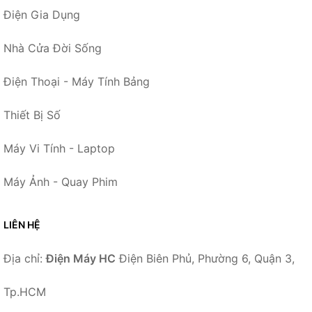
Điện Gia Dụng
Nhà Cửa Đời Sống
Điện Thoại - Máy Tính Bảng
Thiết Bị Số
Máy Vi Tính - Laptop
Máy Ảnh - Quay Phim
LIÊN HỆ
Địa chỉ:
Điện Máy HC
Điện Biên Phủ, Phường 6, Quận 3,
Tp.HCM