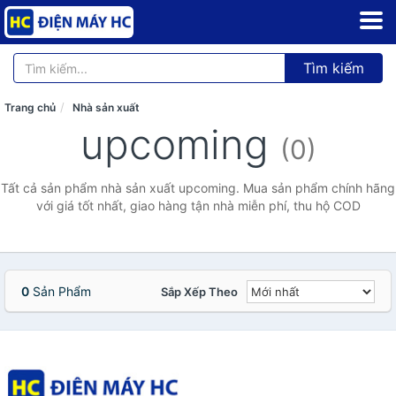
Tìm kiếm
Trang chủ
Nhà sản xuất
upcoming
(0)
Tất cả sản phẩm nhà sản xuất upcoming. Mua sản phẩm chính hãng
với giá tốt nhất, giao hàng tận nhà miễn phí, thu hộ COD
0
Sản Phẩm
Sắp Xếp Theo