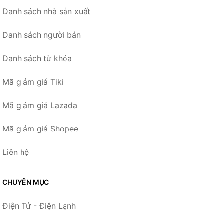
Danh sách nhà sản xuất
Danh sách người bán
Danh sách từ khóa
Mã giảm giá Tiki
Mã giảm giá Lazada
Mã giảm giá Shopee
Liên hệ
CHUYÊN MỤC
Điện Tử - Điện Lạnh