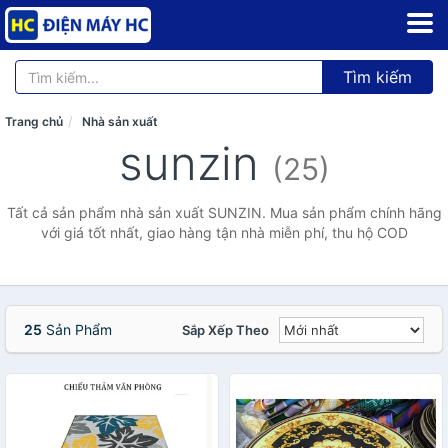
Tìm kiếm
Trang chủ
Nhà sản xuất
sunzin
(25)
Tất cả sản phẩm nhà sản xuất SUNZIN. Mua sản phẩm chính hãng
với giá tốt nhất, giao hàng tận nhà miễn phí, thu hộ COD
25
Sản Phẩm
Sắp Xếp Theo