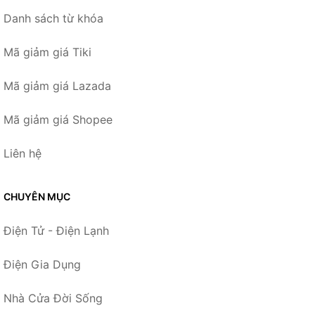
Danh sách từ khóa
Mã giảm giá Tiki
Mã giảm giá Lazada
Mã giảm giá Shopee
Liên hệ
CHUYÊN MỤC
Điện Tử - Điện Lạnh
Điện Gia Dụng
Nhà Cửa Đời Sống