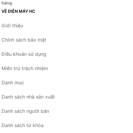
hàng.
VỀ ĐIỆN MÁY HC
Giới thiệu
Chính sách bảo mật
Điều khoản sử dụng
Miễn trừ trách nhiệm
Danh mục
Danh sách nhà sản xuất
Danh sách người bán
Danh sách từ khóa