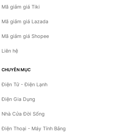
Mã giảm giá Tiki
Mã giảm giá Lazada
Mã giảm giá Shopee
Liên hệ
CHUYÊN MỤC
Điện Tử - Điện Lạnh
Điện Gia Dụng
Nhà Cửa Đời Sống
Điện Thoại - Máy Tính Bảng