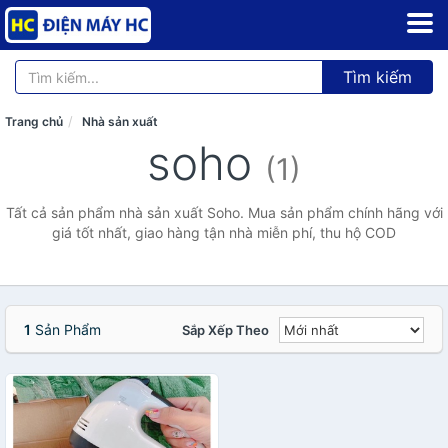
Tìm kiếm
Trang chủ
Nhà sản xuất
soho
(1)
Tất cả sản phẩm nhà sản xuất Soho. Mua sản phẩm chính hãng với
giá tốt nhất, giao hàng tận nhà miễn phí, thu hộ COD
1
Sản Phẩm
Sắp Xếp Theo