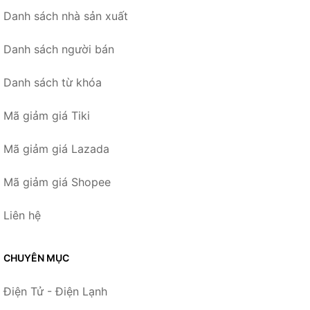
Danh sách nhà sản xuất
Danh sách người bán
Danh sách từ khóa
Mã giảm giá Tiki
Mã giảm giá Lazada
Mã giảm giá Shopee
Liên hệ
CHUYÊN MỤC
Điện Tử - Điện Lạnh