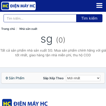
Tìm kiếm
Trang chủ
Nhà sản xuất
sg
(0)
Tất cả sản phẩm nhà sản xuất SG. Mua sản phẩm chính hãng với giá
tốt nhất, giao hàng tận nhà miễn phí, thu hộ COD
0
Sản Phẩm
Sắp Xếp Theo