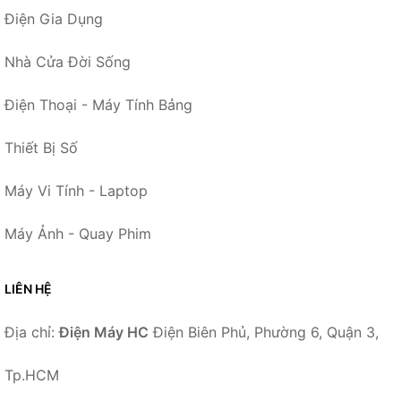
Điện Gia Dụng
Nhà Cửa Đời Sống
Điện Thoại - Máy Tính Bảng
Thiết Bị Số
Máy Vi Tính - Laptop
Máy Ảnh - Quay Phim
LIÊN HỆ
Địa chỉ:
Điện Máy HC
Điện Biên Phủ, Phường 6, Quận 3,
Tp.HCM