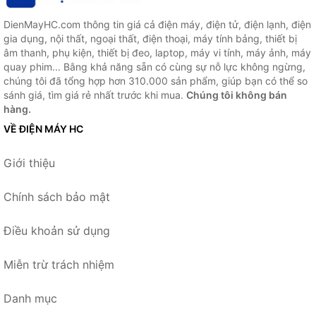
DienMayHC.com thông tin giá cả điện máy, điện tử, điện lạnh, điện
gia dụng, nội thất, ngoại thất, điện thoại, máy tính bảng, thiết bị
âm thanh, phụ kiện, thiết bị đeo, laptop, máy vi tính, máy ảnh, máy
quay phim... Bằng khả năng sẵn có cùng sự nỗ lực không ngừng,
chúng tôi đã tổng hợp hơn 310.000 sản phẩm, giúp bạn có thể so
sánh giá, tìm giá rẻ nhất trước khi mua.
Chúng tôi không bán
hàng.
VỀ ĐIỆN MÁY HC
Giới thiệu
Chính sách bảo mật
Điều khoản sử dụng
Miễn trừ trách nhiệm
Danh mục