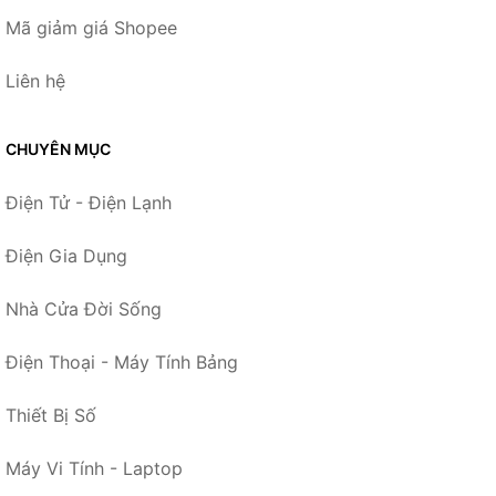
Mã giảm giá Shopee
Liên hệ
CHUYÊN MỤC
Điện Tử - Điện Lạnh
Điện Gia Dụng
Nhà Cửa Đời Sống
Điện Thoại - Máy Tính Bảng
Thiết Bị Số
Máy Vi Tính - Laptop