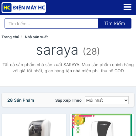
Tìm kiếm
Trang chủ
Nhà sản xuất
saraya
(28)
Tất cả sản phẩm nhà sản xuất SARAYA. Mua sản phẩm chính hãng
với giá tốt nhất, giao hàng tận nhà miễn phí, thu hộ COD
28
Sản Phẩm
Sắp Xếp Theo