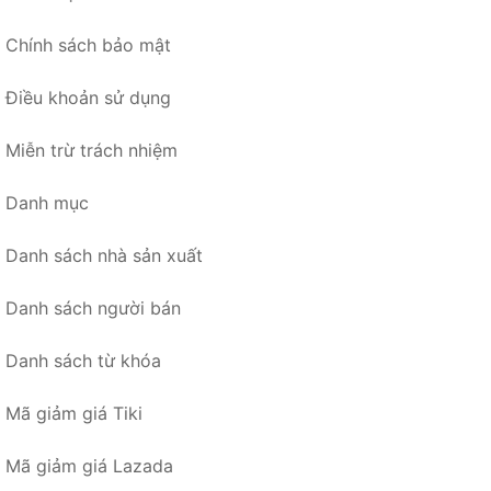
Chính sách bảo mật
Điều khoản sử dụng
Miễn trừ trách nhiệm
Danh mục
Danh sách nhà sản xuất
Danh sách người bán
Danh sách từ khóa
Mã giảm giá Tiki
Mã giảm giá Lazada